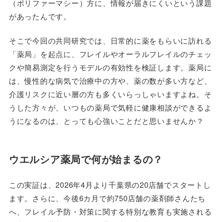
（ポリファーマシー）方に、情報が届きにくいという課題
があったんです。
そこで今回の共同研究では、日常的に薬をもらいに訪れる
「薬局」を起点に、フレイルやオーラルフレイルのチェッ
クや簡易測定を行うモデルの有効性を検証します。薬局に
は、慢性的な病気で治療中の方や、薬の数が多い方など、
介護リスクに近い層の方も多くいらっしゃいますよね。そ
うした方々が、いつもの薬局で気軽に健康相談ができるよ
うになるのは、とっても心強いことだと思いませんか？
ウエルシア薬局で何が始まるの？
この実証は、2026年4月より千葉県の20店舗でスタートし
ます。さらに、今後6カ月で約750店舗の薬剤師さんたち
へ、フレイル予防・対策に関する特別な教育も実施される