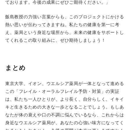
ております。今後の成果にぜひご期待ください。」
飯島教授の力強い言葉からも、このプロジェクトにかける
熱い思いが伝わってきますね。私たちの健康を第一に考
え、薬局という身近な場所から、未来の健康をサポートし
てくれるこの取り組みに、ぜひ期待しましょう！
まとめ
東京大学、イオン、ウエルシア薬局が一体となって進める
この「フレイル・オーラルフレイル予防・対策」の実証
は、私たち一人ひとりが、より長く、自分らしく、イキイ
キと生きるための大きな一歩となることでしょう。もしあ
なたが体の衰えや口の不調に悩んでいるなら、これからは
身近なウエルシア薬局が、あなたの心強い味方になってく