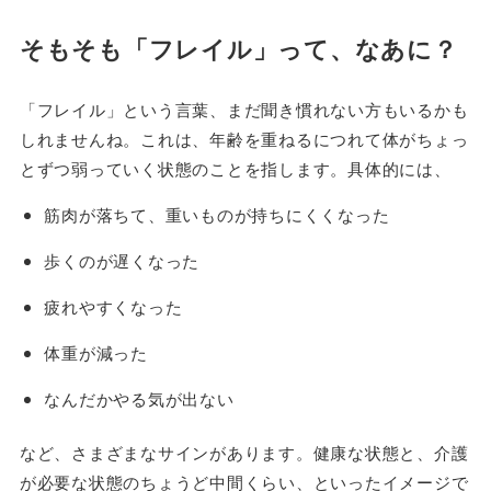
そもそも「フレイル」って、なあに？
「フレイル」という言葉、まだ聞き慣れない方もいるかも
しれませんね。これは、年齢を重ねるにつれて体がちょっ
とずつ弱っていく状態のことを指します。具体的には、
筋肉が落ちて、重いものが持ちにくくなった
歩くのが遅くなった
疲れやすくなった
体重が減った
なんだかやる気が出ない
など、さまざまなサインがあります。健康な状態と、介護
が必要な状態のちょうど中間くらい、といったイメージで