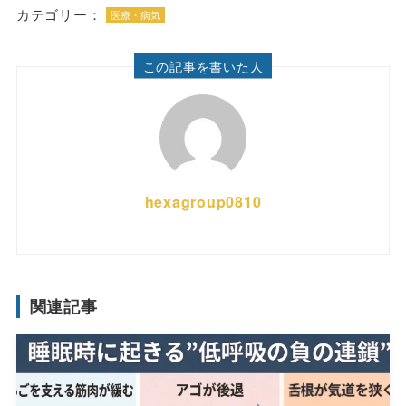
カテゴリー：
医療・病気
この記事を書いた人
hexagroup0810
関連記事