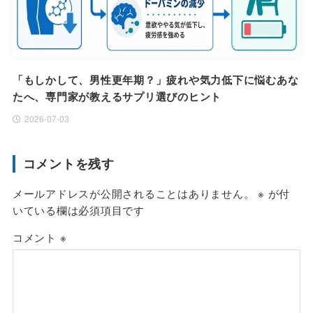
「もしかして、男性更年期？」疲れや気力低下に悩むあな
たへ、専門家が教えるサプリ選びのヒント
2026-07-03
コメントを残す
メールアドレスが公開されることはありません。
※
が付
いている欄は必須項目です
コメント
※