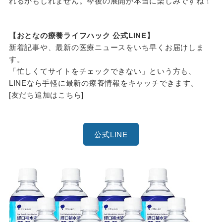
れるかもしれません。今後の展開が本当に楽しみですね！
【おとなの療養ライフハック 公式LINE】
新着記事や、最新の医療ニュースをいち早くお届けしま
す。
「忙しくてサイトをチェックできない」という方も、
LINEなら手軽に最新の療養情報をキャッチできます。
[友だち追加はこちら]
公式LINE