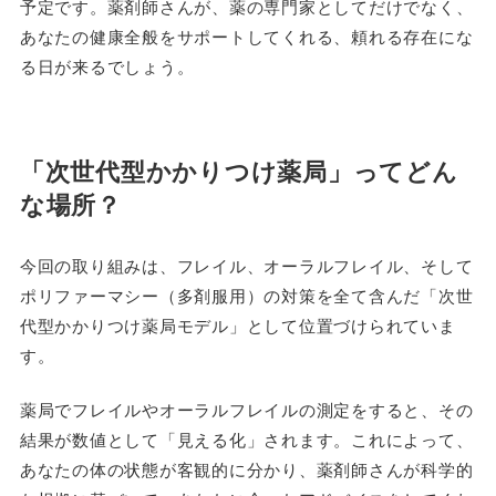
予定です。薬剤師さんが、薬の専門家としてだけでなく、
あなたの健康全般をサポートしてくれる、頼れる存在にな
る日が来るでしょう。
「次世代型かかりつけ薬局」ってどん
な場所？
今回の取り組みは、フレイル、オーラルフレイル、そして
ポリファーマシー（多剤服用）の対策を全て含んだ「次世
代型かかりつけ薬局モデル」として位置づけられていま
す。
薬局でフレイルやオーラルフレイルの測定をすると、その
結果が数値として「見える化」されます。これによって、
あなたの体の状態が客観的に分かり、薬剤師さんが科学的