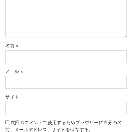
名前
※
メール
※
サイト
次回のコメントで使用するためブラウザーに自分の名
前、メールアドレス、サイトを保存する。