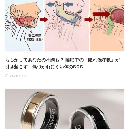
もしかしてあなたの不調も？ 睡眠中の「隠れ低呼吸」が
引き起こす、気づかれにくい体のSOS
2026-07-03