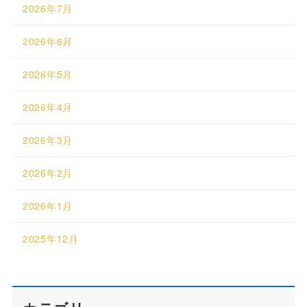
2026年7月
2026年6月
2026年5月
2026年4月
2026年3月
2026年2月
2026年1月
2025年12月