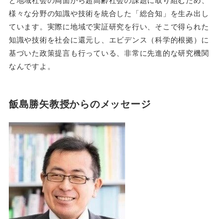
様々な分野の知識や技術を統合した「総合知」を生み出し
ています。実際に地域で実証研究を行い、そこで得られた
知識や技術を社会に還元し、エビデンス（科学的根拠）に
基づいた政策提言も行っている、非常に先進的な研究機関
なんですよ。
飯島勝矢教授からのメッセージ