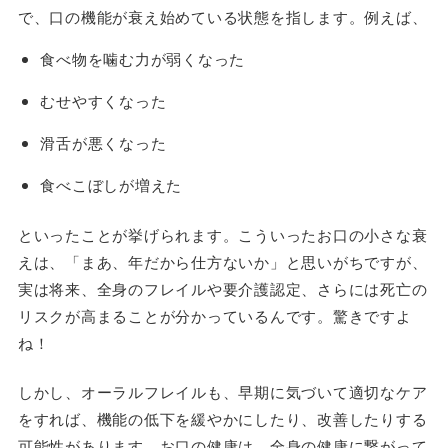
で、口の機能が衰え始めている状態を指します。例えば、
食べ物を噛む力が弱くなった
むせやすくなった
滑舌が悪くなった
食べこぼしが増えた
といったことが挙げられます。こういったお口の小さな衰
えは、「まあ、年だから仕方ないか」と思いがちですが、
実は将来、全身のフレイルや要介護認定、さらには死亡の
リスクが高まることが分かっているんです。驚きですよ
ね！
しかし、オーラルフレイルも、早期に気づいて適切なケア
をすれば、機能の低下を緩やかにしたり、改善したりする
可能性があります。お口の健康は、全身の健康に繋がって