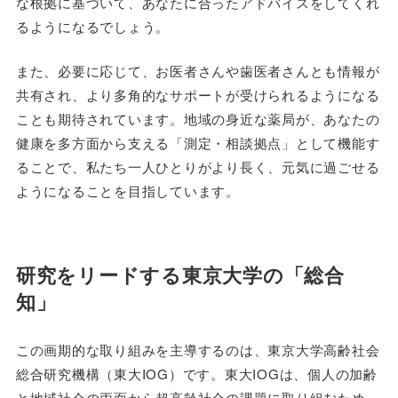
な根拠に基づいて、あなたに合ったアドバイスをしてくれ
るようになるでしょう。
また、必要に応じて、お医者さんや歯医者さんとも情報が
共有され、より多角的なサポートが受けられるようになる
ことも期待されています。地域の身近な薬局が、あなたの
健康を多方面から支える「測定・相談拠点」として機能す
ることで、私たち一人ひとりがより長く、元気に過ごせる
ようになることを目指しています。
研究をリードする東京大学の「総合
知」
この画期的な取り組みを主導するのは、東京大学高齢社会
総合研究機構（東大IOG）です。東大IOGは、個人の加齢
と地域社会の両面から超高齢社会の課題に取り組むため、