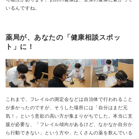
いるんですね。
薬局が、あなたの「健康相談スポッ
ト」に！
これまで、フレイルの測定会などは自治体で行われること
が多かったのですが、そうした場所には「自分はまだ元
気！」という意欲の高い方が集まりがちでした。本当に支
援が必要な、「フレイル傾向があるけど、なかなか自分か
ら行動できない」という方や、たくさんの薬を飲んでいる