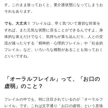
す。このまま放っておくと、要介護状態になってしまうお
それもあります。
でも、大丈夫！
フレイルは、早く気づいて適切な対策を
すれば、また元気な状態に戻ることができるんですよ。身
体的な衰えだけでなく、気持ちが落ち込んだり、人との交
流が減ったりする「精神的・心理的フレイル」や「社会的
フレイル」など、いろいろな種類があることも知っておく
といいですね。
「オーラルフレイル」って、「お口の
虚弱」のこと？
フレイルの中でも、特に注目されているのが「オーラルフ
レイル」です。これは文字通り「お口の虚弱」という意味