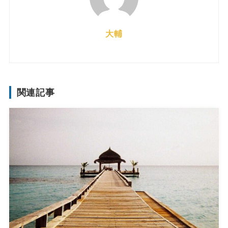
大輔
関連記事