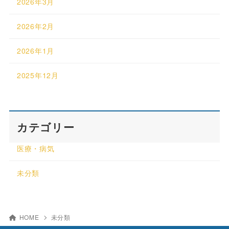
2026年3月
2026年2月
2026年1月
2025年12月
カテゴリー
医療・病気
未分類
HOME
未分類