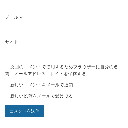
メール
※
サイト
次回のコメントで使用するためブラウザーに自分の名
前、メールアドレス、サイトを保存する。
新しいコメントをメールで通知
新しい投稿をメールで受け取る