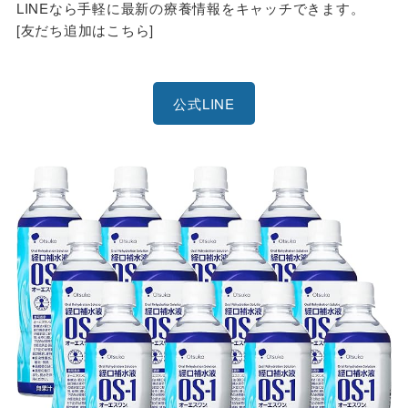
LINEなら手軽に最新の療養情報をキャッチできます。
[友だち追加はこちら]
公式LINE