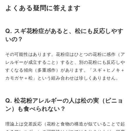
よくある疑問に答えます
Q. スギ花粉症があると、松にも反応しやす
いの？
その可能性はあります。花粉症はひとつの花粉に感作（ア
レルギーが成立すること）すると、別の花粉にも反応しや
すくなる傾向（多重感作）があります。「スギ＋ヒノキ＋
カモガヤ＋松」という組み合わせは珍しくありません。
Q. 松花粉アレルギーの人は松の実（ピニョ
ン）も食べられない？
理論上は交差反応（花粉と食物の構造が似ていることで起