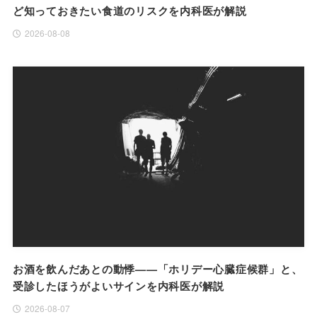
ど知っておきたい食道のリスクを内科医が解説
2026-08-08
お酒を飲んだあとの動悸——「ホリデー心臓症候群」と、
受診したほうがよいサインを内科医が解説
2026-08-07