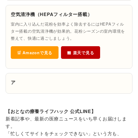
空気清浄機（HEPAフィルター搭載）
室内に入り込んだ花粉を効率よく除去するにはHEPAフィル
ター搭載の空気清浄機が効果的。花粉シーズンの室内環境を
整えて、快適に過ごしましょう。
🛒 Amazonで見る
🏪 楽天で見る
ア
【おとなの療養ライフハック 公式LINE】
新着記事や、最新の医療ニュースをいち早くお届けしま
す。
「忙しくてサイトをチェックできない」という方も、