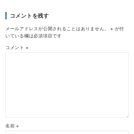
コメントを残す
メールアドレスが公開されることはありません。
※
が付
いている欄は必須項目です
コメント
※
名前
※