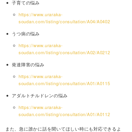
子育ての悩み
https://www.uraraka-
soudan.com/listing/consultation/A04/A0402
うつ病の悩み
https://www.uraraka-
soudan.com/listing/consultation/A02/A0212
発達障害の悩み
https://www.uraraka-
soudan.com/listing/consultation/A01/A0115
アダルトチルドレンの悩み
https://www.uraraka-
soudan.com/listing/consultation/A01/A0112
また、急に誰かに話を聞いてほしい時にも対応できるよ