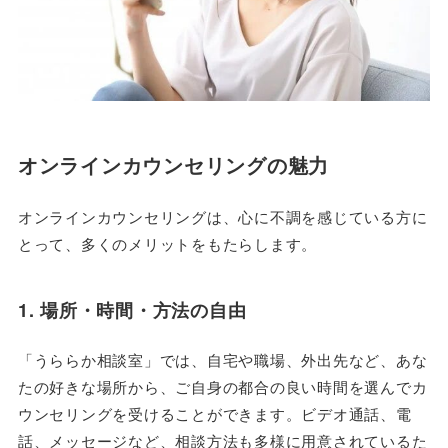
オンラインカウンセリングの魅力
オンラインカウンセリングは、心に不調を感じている方に
とって、多くのメリットをもたらします。
1. 場所・時間・方法の自由
「うららか相談室」では、自宅や職場、外出先など、あな
たの好きな場所から、ご自身の都合の良い時間を選んでカ
ウンセリングを受けることができます。ビデオ通話、電
話、メッセージなど、相談方法も多様に用意されているた