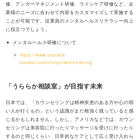
修、アンガーマネジメント研修、ラインケア研修など、企
業様のニーズに合わせて内容をカスタマイズして実施する
ことが可能です。従業員のメンタルヘルスリテラシー向上
に役立つでしょう。
メンタルヘルス研修について
https://www.uraraka-
soudan.com/corporation/training
「うららか相談室」が目指す未来
日本では、「カウンセリングは精神疾患のある方や心の弱
い人が行くもの」という認識がまだ根強く残っていると感
じるかもしれません。しかし、アメリカなどでは、カウン
セリングは美容院に行ったりマッサージを受けに行ったり
するのと同じくらい、日常的なケアとして広く受け入れら