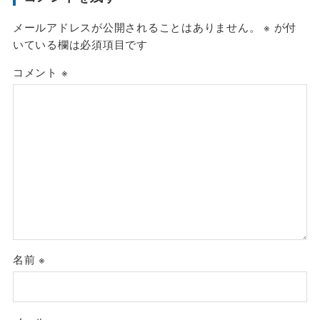
メールアドレスが公開されることはありません。
※
が付
いている欄は必須項目です
コメント
※
名前
※