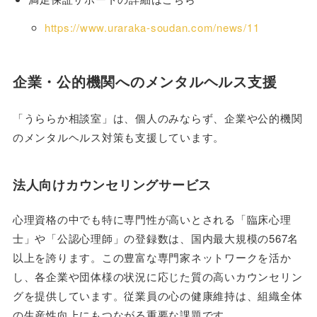
https://www.uraraka-soudan.com/news/11
企業・公的機関へのメンタルヘルス支援
「うららか相談室」は、個人のみならず、企業や公的機関
のメンタルヘルス対策も支援しています。
法人向けカウンセリングサービス
心理資格の中でも特に専門性が高いとされる「臨床心理
士」や「公認心理師」の登録数は、国内最大規模の567名
以上を誇ります。この豊富な専門家ネットワークを活か
し、各企業や団体様の状況に応じた質の高いカウンセリン
グを提供しています。従業員の心の健康維持は、組織全体
の生産性向上にもつながる重要な課題です。