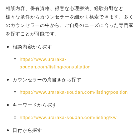
相談内容、保有資格、得意な心理療法、経験分野など、
様々な条件からカウンセラーを細かく検索できます。多く
のカウンセラーの中から、ご自身のニーズに合った専門家
を探すことが可能です。
相談内容から探す
https://www.uraraka-
soudan.com/listing/consultation
カウンセラーの肩書きから探す
https://www.uraraka-soudan.com/listing/position
キーワードから探す
https://www.uraraka-soudan.com/listing/kw
日付から探す