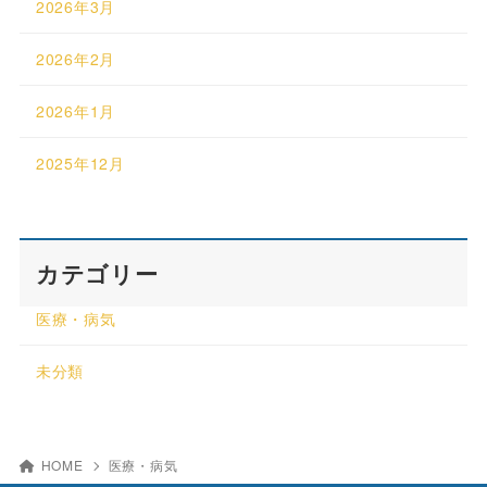
2026年3月
2026年2月
2026年1月
2025年12月
カテゴリー
医療・病気
未分類
HOME
医療・病気