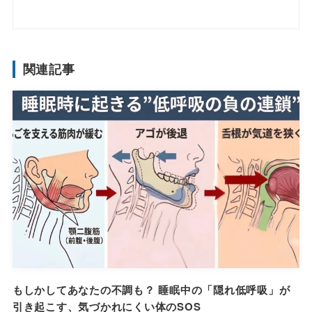
関連記事
もしかしてあなたの不調も？ 睡眠中の「隠れ低呼吸」が
引き起こす、気づかれにくい体のSOS