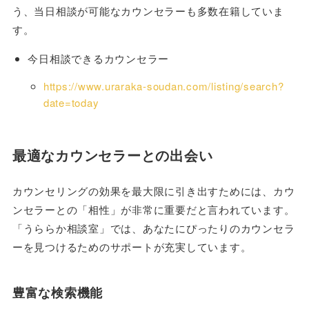
う、当日相談が可能なカウンセラーも多数在籍していま
す。
今日相談できるカウンセラー
https://www.uraraka-soudan.com/listing/search?
date=today
最適なカウンセラーとの出会い
カウンセリングの効果を最大限に引き出すためには、カウ
ンセラーとの「相性」が非常に重要だと言われています。
「うららか相談室」では、あなたにぴったりのカウンセラ
ーを見つけるためのサポートが充実しています。
豊富な検索機能