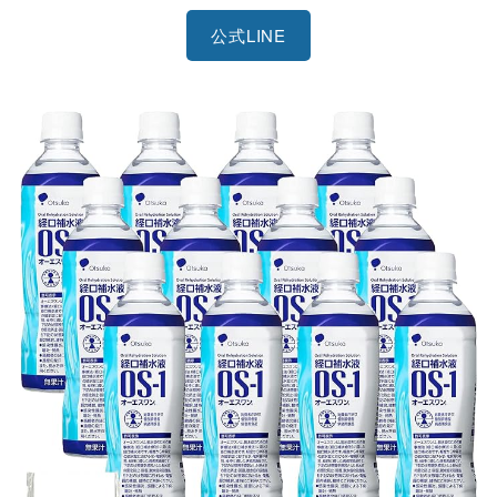
公式LINE