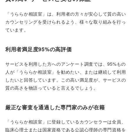
「うららか相談室」は、利用者の方々が安心して質の高い
カウンセリングを受けられるよう、様々な取り組みを行っ
ています。
利用者満足度95%の高評価
サービスを利用した方へのアンケート調査では、95%もの
人が「うららか相談室」を勧めたい、または継続して利用
したいと回答しています。この高い満足度が、サービスの
質の高さを物語っていると言えるでしょう。
厳正な審査を通過した専門家のみが在籍
「うららか相談室」に登録しているカウンセラーは全員、
臨床心理士または国家資格である公認心理師の専門資格を