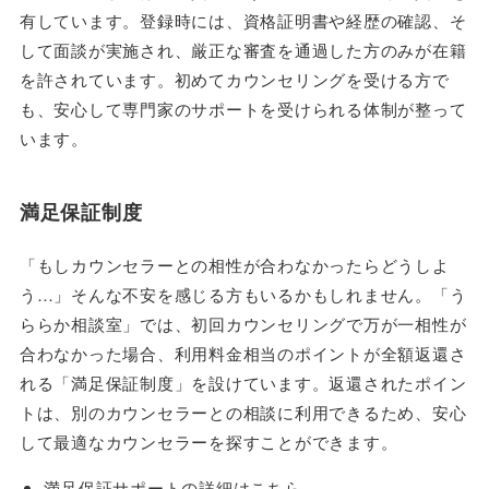
有しています。登録時には、資格証明書や経歴の確認、そ
して面談が実施され、厳正な審査を通過した方のみが在籍
を許されています。初めてカウンセリングを受ける方で
も、安心して専門家のサポートを受けられる体制が整って
います。
満足保証制度
「もしカウンセラーとの相性が合わなかったらどうしよ
う…」そんな不安を感じる方もいるかもしれません。「う
ららか相談室」では、初回カウンセリングで万が一相性が
合わなかった場合、利用料金相当のポイントが全額返還さ
れる「満足保証制度」を設けています。返還されたポイン
トは、別のカウンセラーとの相談に利用できるため、安心
して最適なカウンセラーを探すことができます。
満足保証サポートの詳細はこちら