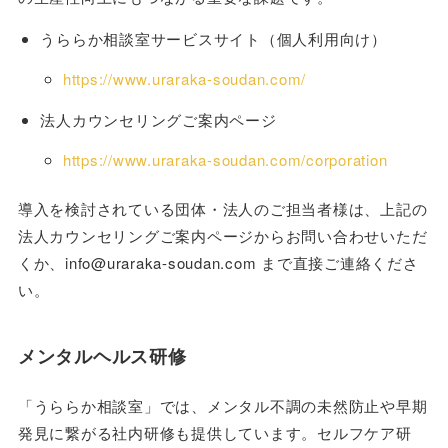
うららか相談室サービスサイト（個人利用向け）
https://www.uraraka-soudan.com/
法人カウンセリングご案内ページ
https://www.uraraka-soudan.com/corporation
導入を検討されている団体・法人のご担当者様は、上記の
法人カウンセリングご案内ページからお問い合わせいただ
くか、info@uraraka-soudan.com まで直接ご連絡くださ
い。
メンタルヘルス研修
「うららか相談室」では、メンタル不調の未然防止や早期
発見に繋がる社内研修も提供しています。セルフケア研