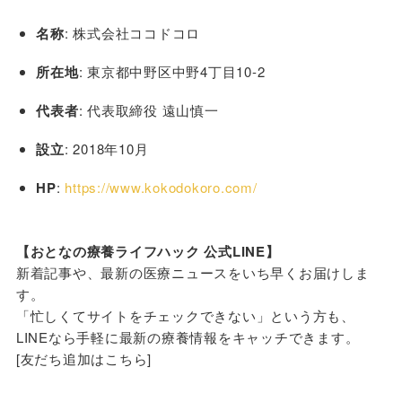
名称
: 株式会社ココドコロ
所在地
: 東京都中野区中野4丁目10-2
代表者
: 代表取締役 遠山慎一
設立
: 2018年10月
HP
:
https://www.kokodokoro.com/
【おとなの療養ライフハック 公式LINE】
新着記事や、最新の医療ニュースをいち早くお届けしま
す。
「忙しくてサイトをチェックできない」という方も、
LINEなら手軽に最新の療養情報をキャッチできます。
[友だち追加はこちら]