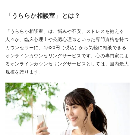
「うららか相談室」とは？
「うららか相談室」は、悩みや不安、ストレスを抱える
人々が、臨床心理士や公認心理師といった専門資格を持つ
カウンセラーに、4,620円（税込）から気軽に相談できる
オンラインカウンセリングサービスです。心の専門家によ
るオンラインカウンセリングサービスとしては、国内最大
規模を誇ります。