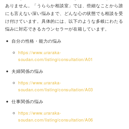
ありません。「うららか相談室」では、些細なことから誰
にも言えない深い悩みまで、どんな心の状態でも相談を受
け付けています。具体的には、以下のような多岐にわたる
悩みに対応できるカウンセラーが在籍しています。
自分の性格・能力の悩み
https://www.uraraka-
soudan.com/listing/consultation/A01
夫婦関係の悩み
https://www.uraraka-
soudan.com/listing/consultation/A03
仕事関係の悩み
https://www.uraraka-
soudan.com/listing/consultation/A06