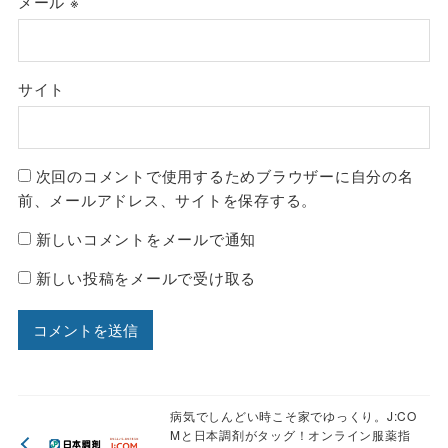
メール
※
サイト
次回のコメントで使用するためブラウザーに自分の名
前、メールアドレス、サイトを保存する。
新しいコメントをメールで通知
新しい投稿をメールで受け取る
病気でしんどい時こそ家でゆっくり。J:CO
Mと日本調剤がタッグ！オンライン服薬指