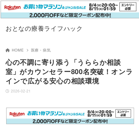
おとなの療養ライフハック
HOME
医療・病気
心の不調に寄り添う「うららか相談
室」がカウンセラー800名突破！オンラ
インで広がる安心の相談環境
2026-02-21