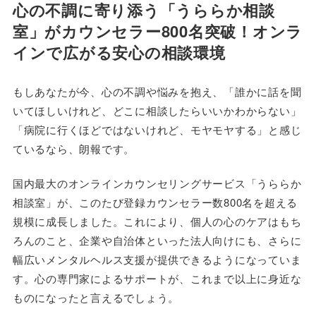
心の不調に寄り添う「うららか相談
室」がカウンセラー800名突破！オンラ
インで広がる安心の相談環境
もしあなたが今、心の不調や悩みを抱え、「誰かに話を聞
いてほしいけれど、どこに相談したらいいかわからない」
「病院に行くほどではないけれど、モヤモヤする」と感じ
ているなら、朗報です。
国内最大のオンラインカウンセリングサービス「うららか
相談室」が、このたび登録カウンセラー数800名を超える
規模に成長しました。これにより、個人の心のケアはもち
ろんのこと、企業や自治体といった法人向けにも、さらに
幅広いメンタルヘルス支援が提供できるようになっていま
す。心の専門家によるサポートが、これまで以上に身近な
ものになったと言えるでしょう。