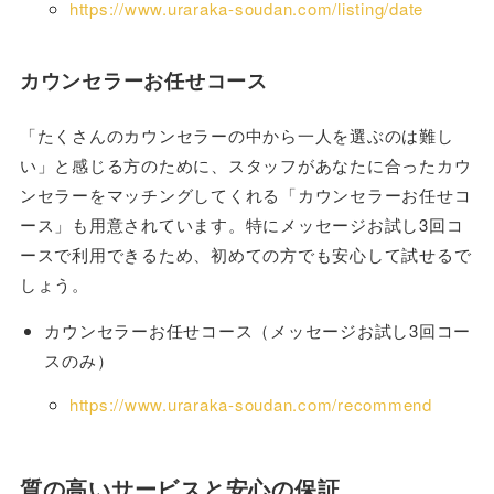
https://www.uraraka-soudan.com/listing/date
カウンセラーお任せコース
「たくさんのカウンセラーの中から一人を選ぶのは難し
い」と感じる方のために、スタッフがあなたに合ったカウ
ンセラーをマッチングしてくれる「カウンセラーお任せコ
ース」も用意されています。特にメッセージお試し3回コ
ースで利用できるため、初めての方でも安心して試せるで
しょう。
カウンセラーお任せコース（メッセージお試し3回コー
スのみ）
https://www.uraraka-soudan.com/recommend
質の高いサービスと安心の保証