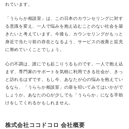
れています。
「うららか相談室」は、この日本のカウンセリングに対す
る意識を変え、一人で悩みを抱え込むことのない社会を築
きたいと考えています。今後も、カウンセリングがもっと
身近で当たり前の存在となるよう、サービスの改善と拡充
に努めていくことでしょう。
心の不調は、誰にでも起こりうるものです。一人で抱え込
まず、専門家のサポートを気軽に利用できる社会が、きっ
と訪れるはずです。もし今、あなたが心の悩みを抱えてい
るなら、「うららか相談室」の扉を叩いてみてはいかがで
しょうか。あなたの心が少しでも「うららか」になる手助
けをしてくれるかもしれません。
株式会社ココドコロ 会社概要