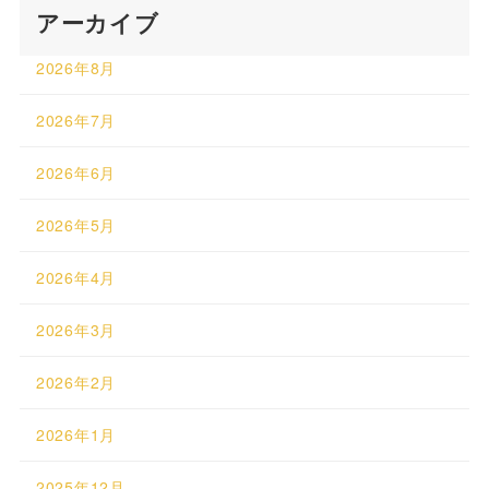
アーカイブ
2026年8月
2026年7月
2026年6月
2026年5月
2026年4月
2026年3月
2026年2月
2026年1月
2025年12月