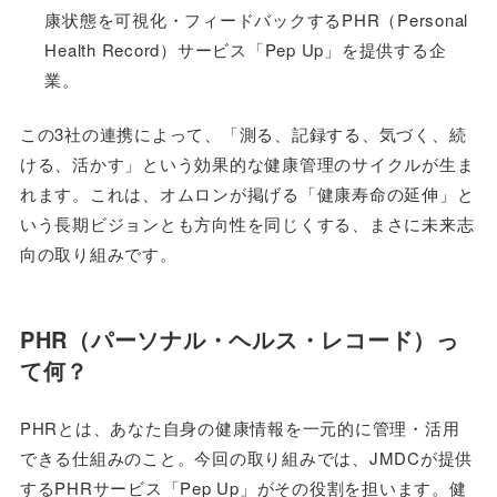
康状態を可視化・フィードバックするPHR（Personal
Health Record）サービス「Pep Up」を提供する企
業。
この3社の連携によって、「測る、記録する、気づく、続
ける、活かす」という効果的な健康管理のサイクルが生ま
れます。これは、オムロンが掲げる「健康寿命の延伸」と
いう長期ビジョンとも方向性を同じくする、まさに未来志
向の取り組みです。
PHR（パーソナル・ヘルス・レコード）っ
て何？
PHRとは、あなた自身の健康情報を一元的に管理・活用
できる仕組みのこと。今回の取り組みでは、JMDCが提供
するPHRサービス「Pep Up」がその役割を担います。健