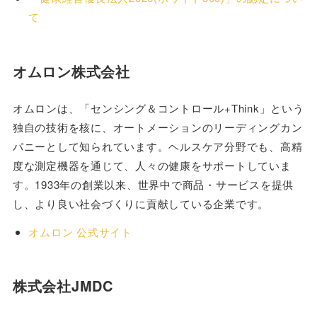
て
オムロン株式会社
オムロンは、「センシング＆コントロール+Think」という
独自の技術を核に、オートメーションのリーディングカン
パニーとして知られています。ヘルスケア分野でも、高精
度な測定機器を通じて、人々の健康をサポートしていま
す。1933年の創業以来、世界中で商品・サービスを提供
し、より良い社会づくりに貢献している企業です。
オムロン 公式サイト
株式会社JMDC