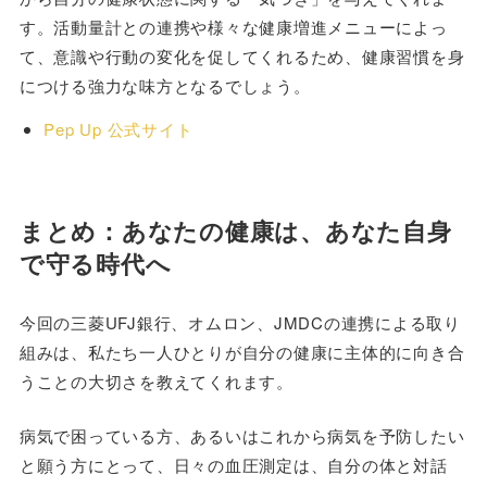
す。活動量計との連携や様々な健康増進メニューによっ
て、意識や行動の変化を促してくれるため、健康習慣を身
につける強力な味方となるでしょう。
Pep Up 公式サイト
まとめ：あなたの健康は、あなた自身
で守る時代へ
今回の三菱UFJ銀行、オムロン、JMDCの連携による取り
組みは、私たち一人ひとりが自分の健康に主体的に向き合
うことの大切さを教えてくれます。
病気で困っている方、あるいはこれから病気を予防したい
と願う方にとって、日々の血圧測定は、自分の体と対話