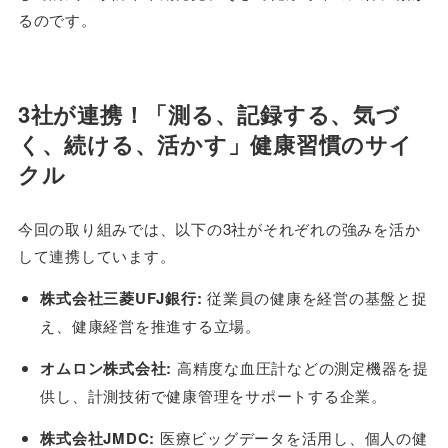
るのです。
3社が連携！「測る、記録する、気づ
く、続ける、活かす」健康習慣のサイ
クル
今回の取り組みでは、以下の3社がそれぞれの強みを活か
して連携しています。
株式会社三菱UFJ銀行:
従業員の健康を経営の基盤と捉
え、健康経営を推進する立場。
オムロン株式会社:
高精度な血圧計などの測定機器を提
供し、計測技術で健康管理をサポートする企業。
株式会社JMDC:
医療ビッグデータを活用し、個人の健