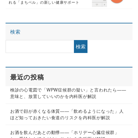
れる「まちベル」の新しい健康サポート
検索
検索
最近の投稿
検診の心電図で「WPW症候群の疑い」と言われたら——
意味と、放置していいのかを内科医が解説
お酒で顔が赤くなる体質——「飲めるようになった」人
ほど知っておきたい食道のリスクを内科医が解説
お酒を飲んだあとの動悸——「ホリデー心臓症候群」