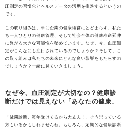
圧測定の習慣化とヘルスデータの活用を推進するというの
です。
この取り組みは、単に企業の健康経営にとどまらず、私た
ち一人ひとりの健康管理、そして社会全体の健康寿命延伸
に繋がる大きな可能性を秘めています。なぜ、今、血圧測
定がこんなにも注目されているのでしょうか？そして、こ
の取り組みは私たちの未来にどんな良い影響をもたらすの
でしょうか？一緒に見ていきましょう。
なぜ今、血圧測定が大切なの？健康診
断だけでは見えない「あなたの健康」
「健康診断、毎年受けてるから大丈夫！」そう思っている
方もいるかもしれませんね。もちろん、定期的な健康診断