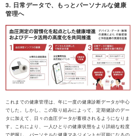
3. 日常データで、もっとパーソナルな健康
管理へ
これまでの健康管理は、年に一度の健康診断データが中心
でした。しかし、この取り組みによって、定期健診のデー
タに加えて、日々の血圧データが蓄積されるようになりま
す。これにより、一人ひとりの健康状態をより詳細な粒度
で把握し、パーソナルな健康マネジメントが可能になるの