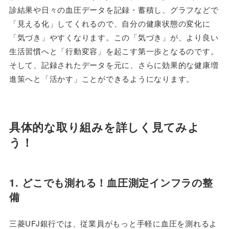
診結果や日々の血圧データを記録・蓄積し、グラフなどで
「見える化」してくれるので、自分の健康状態の変化に
「気づき」やすくなります。この「気づき」が、より良い
生活習慣へと「行動変容」を起こす第一歩となるのです。
そして、記録されたデータを元に、さらに効果的な健康増
進策へと「活かす」ことができるようになります。
具体的な取り組みを詳しく見てみよ
う！
1. どこでも測れる！血圧測定インフラの整
備
三菱UFJ銀行では、従業員がもっと手軽に血圧を測れるよ