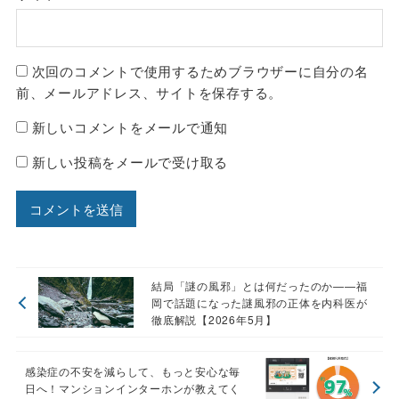
次回のコメントで使用するためブラウザーに自分の名
前、メールアドレス、サイトを保存する。
新しいコメントをメールで通知
新しい投稿をメールで受け取る
結局「謎の風邪」とは何だったのか——福
岡で話題になった謎風邪の正体を内科医が
徹底解説【2026年5月】
感染症の不安を減らして、もっと安心な毎
日へ！マンションインターホンが教えてく