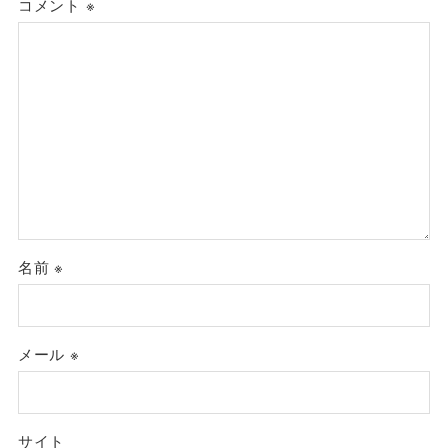
コメント
※
名前
※
メール
※
サイト