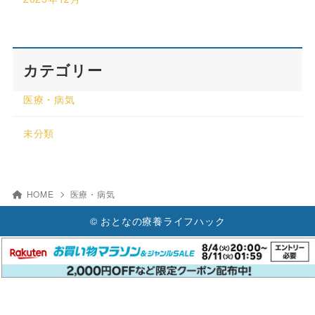
カテゴリー
医療・病気
未分類
HOME
医療・病気
© おとなの療養ライフハック