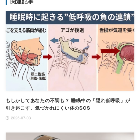
関連記事
もしかしてあなたの不調も？ 睡眠中の「隠れ低呼吸」が
引き起こす、気づかれにくい体のSOS
2026-07-03