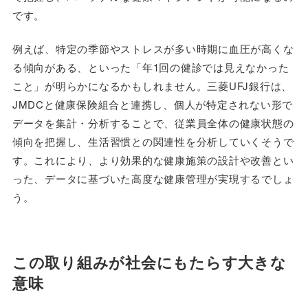
です。
例えば、特定の季節やストレスが多い時期に血圧が高くな
る傾向がある、といった「年1回の健診では見えなかった
こと」が明らかになるかもしれません。三菱UFJ銀行は、
JMDCと健康保険組合と連携し、個人が特定されない形で
データを集計・分析することで、従業員全体の健康状態の
傾向を把握し、生活習慣との関連性を分析していくそうで
す。これにより、より効果的な健康施策の設計や改善とい
った、データに基づいた高度な健康管理が実現するでしょ
う。
この取り組みが社会にもたらす大きな
意味