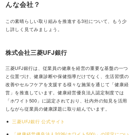
んな会社？
この素晴らしい取り組みを推進する3社について、もう少
し詳しく見てみましょう。
株式会社三菱UFJ銀行
三菱UFJ銀行は、従業員の健康を経営の重要な基盤の一つ
と位置づけ、健康診断や保健指導だけでなく、生活習慣の
改善やセルフケアを支援する様々な施策を通じて「健康経
営」を推進しています。健康経営優良法人認定制度では
「ホワイト500」に認定されており、社内外の知見を活用
しながら従業員の健康課題に取り組んでいます。
三菱UFJ銀行 公式サイト
「健康経営優良法人2026(ホワイト500)」の認定につい