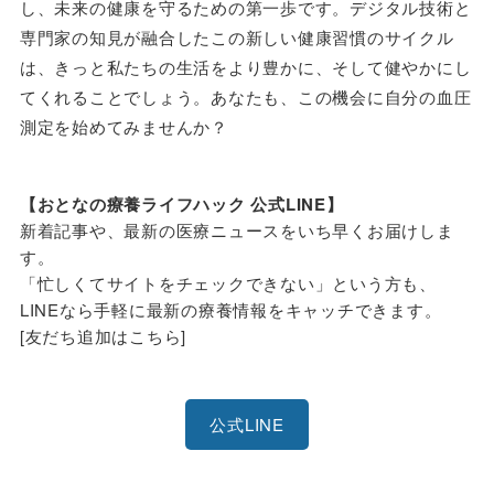
し、未来の健康を守るための第一歩です。デジタル技術と
専門家の知見が融合したこの新しい健康習慣のサイクル
は、きっと私たちの生活をより豊かに、そして健やかにし
てくれることでしょう。あなたも、この機会に自分の血圧
測定を始めてみませんか？
【おとなの療養ライフハック 公式LINE】
新着記事や、最新の医療ニュースをいち早くお届けしま
す。
「忙しくてサイトをチェックできない」という方も、
LINEなら手軽に最新の療養情報をキャッチできます。
[友だち追加はこちら]
公式LINE