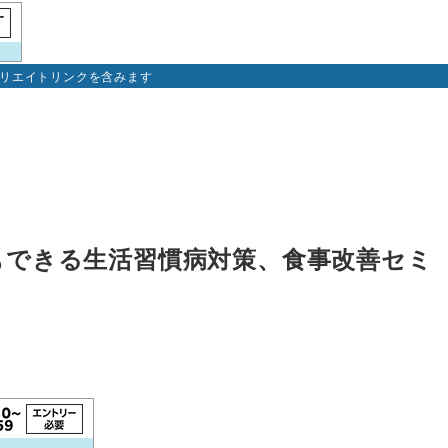
ィリエイトリンクを含みます
もできる生活習慣病対策、食事改善セミ