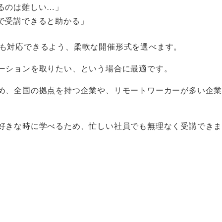
るのは難しい…」
で受講できると助かる」
き方にも対応できるよう、柔軟な開催形式を選べます。
ーションを取りたい、という場合に最適です。
め、全国の拠点を持つ企業や、リモートワーカーが多い企
好きな時に学べるため、忙しい社員でも無理なく受講でき