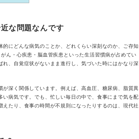
身近な問題なんです
体的にどんな病気のことか、どれくらい深刻なのか、ご存知
、がん・心疾患・脳血管疾患といった生活習慣病が占めてい
ばれ、自覚症状がないまま進行し、気づいた時にはかなり深
慣が深く関係しています。例えば、高血圧、糖尿病、脂質異
多い病気です。でも、忙しい毎日の中で、食事にまで気を配
増えたり、食事の時間が不規則になったりするのは、現代社