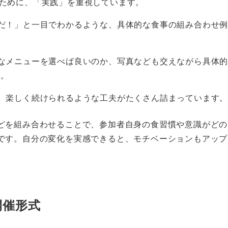
するために、「実践」を重視しています。
だ！」と一目でわかるような、具体的な食事の組み合わせ
なメニューを選べば良いのか、写真なども交えながら具体
す。
、楽しく続けられるような工夫がたくさん詰まっています
どを組み合わせることで、参加者自身の食習慣や意識がどの
です。自分の変化を実感できると、モチベーションもアップ
開催形式