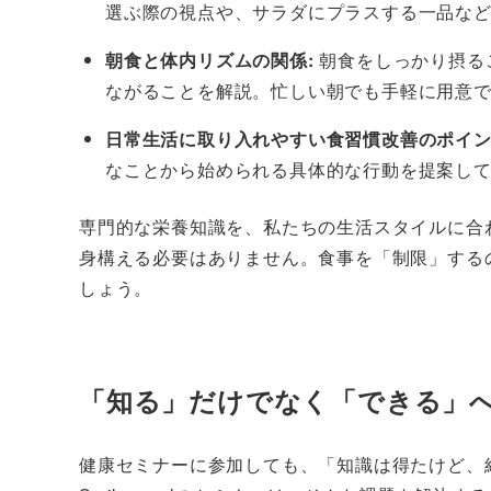
選ぶ際の視点や、サラダにプラスする一品な
朝食と体内リズムの関係:
朝食をしっかり摂る
ながることを解説。忙しい朝でも手軽に用意
日常生活に取り入れやすい食習慣改善のポイン
なことから始められる具体的な行動を提案し
専門的な栄養知識を、私たちの生活スタイルに合
身構える必要はありません。食事を「制限」する
しょう。
「知る」だけでなく「できる」
健康セミナーに参加しても、「知識は得たけど、