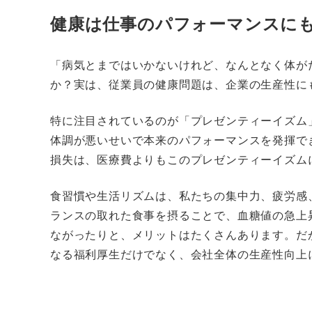
健康は仕事のパフォーマンスに
「病気とまではいかないけれど、なんとなく体が
か？実は、従業員の健康問題は、企業の生産性に
特に注目されているのが「プレゼンティーイズム
体調が悪いせいで本来のパフォーマンスを発揮で
損失は、医療費よりもこのプレゼンティーイズム
食習慣や生活リズムは、私たちの集中力、疲労感
ランスの取れた食事を摂ることで、血糖値の急上
ながったりと、メリットはたくさんあります。だ
なる福利厚生だけでなく、会社全体の生産性向上