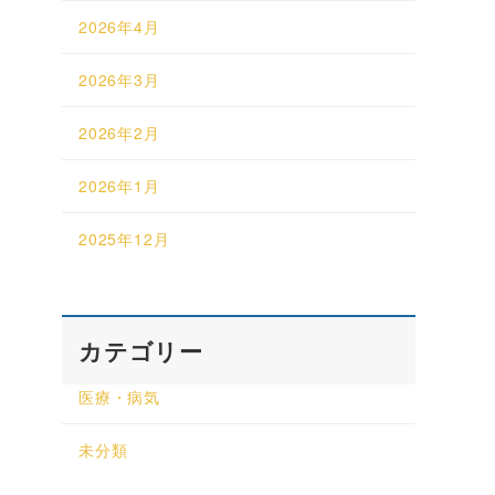
2026年4月
2026年3月
2026年2月
2026年1月
2025年12月
カテゴリー
医療・病気
未分類