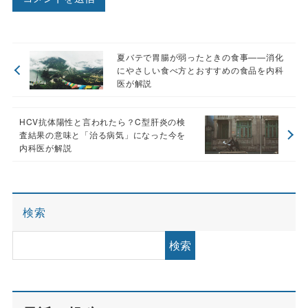
夏バテで胃腸が弱ったときの食事——消化
にやさしい食べ方とおすすめの食品を内科
医が解説
HCV抗体陽性と言われたら？C型肝炎の検
査結果の意味と「治る病気」になった今を
内科医が解説
検索
検索