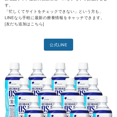
す。
「忙しくてサイトをチェックできない」という方も、
LINEなら手軽に最新の療養情報をキャッチできます。
[友だち追加はこちら]
公式LINE