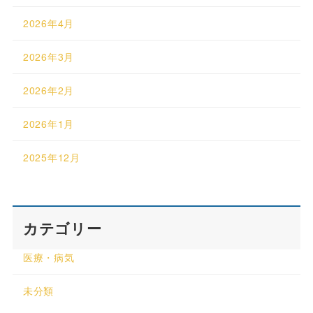
2026年4月
2026年3月
2026年2月
2026年1月
2025年12月
カテゴリー
医療・病気
未分類