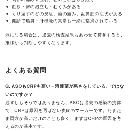
血尿・尿の泡立ち・むくみがある
くり返すのどの炎症、歯の痛み、副鼻腔の症状がある
健診で脂質・肝機能の異常も一緒に指摘されている
気になる場合は、過去の検査結果もあわせて持参すると、
推移から判断しやすくなります。
よくある質問
Q. ASOもCRPも高い＝溶連菌が悪さをしている、ではな
いのですか？
必ずしもそうではありません。ASOは過去の感染の抗体
で、CRPは原因を選ばない炎症のマーカーです。たまた
ま両方が高いだけのことも多く、まずはCRPの原因を考
えるのが基本です。