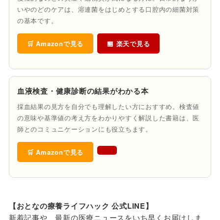
いやのどのケアは、溶連菌をはじめとする口腔内の細菌対策
の基本です。
🛒 Amazonで見る
🏪 楽天で見る
血液検査・健康診断の結果がわかる本
採血結果の見方を自分でも理解したい方におすすめ。検査値
の意味や基準値の考え方をわかりやすく解説した書籍は、医
師とのコミュニケーションにも役立ちます。
🛒 Amazonで見る
【おとなの療養ライフハック 公式LINE】
新着記事や、最新の医療ニュースをいち早くお届けしま