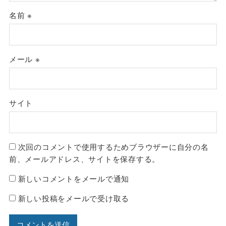
名前
※
メール
※
サイト
次回のコメントで使用するためブラウザーに自分の名
前、メールアドレス、サイトを保存する。
新しいコメントをメールで通知
新しい投稿をメールで受け取る