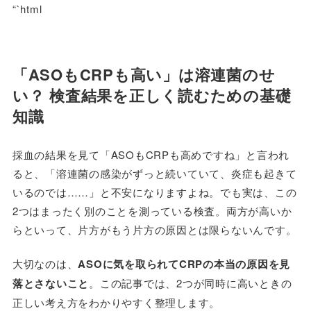
“`html
「ASOもCRPも高い」は溶連菌のせ
い？ 検査結果を正しく読むための基礎
知識
採血の結果を見て「ASOもCRPも高めですね」と言われ
ると、「溶連菌の感染がずっと続いていて、炎症も起きて
いるのでは……」と不安になりますよね。でも実は、この
2つはまったく別のことを測っている検査。両方が高いか
らといって、片方がもう片方の原因とは限らないんです。
大切なのは、
ASOに気を取られてCRPの本当の原因を見
落とさないこと
。この記事では、2つが同時に高いときの
正しい考え方をわかりやすく整理します。