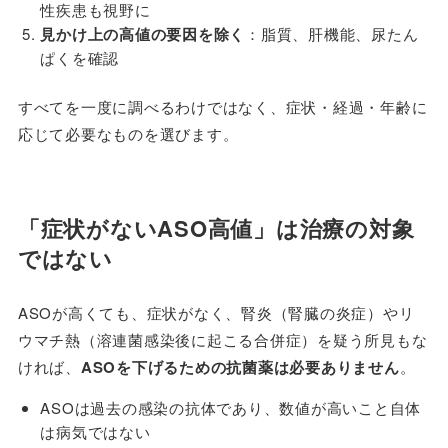
性疾患も視野に
見かけ上の高値の要因を除く
：脂質、肝機能、尿たん
ぱくを確認
すべてを一度に調べるわけではなく、症状・経過・年齢に
応じて必要なものを選びます。
「症状がないASO高値」は治療の対象
ではない
ASOが高くても、症状がなく、腎炎（腎臓の炎症）やリ
ウマチ熱（溶連菌感染後に起こる合併症）を疑う所見もな
ければ、
ASOを下げるための抗菌薬は必要ありません
。
ASOは過去の感染の抗体であり、数値が高いこと自体
は病気ではない