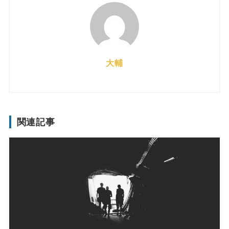
大輔
関連記事