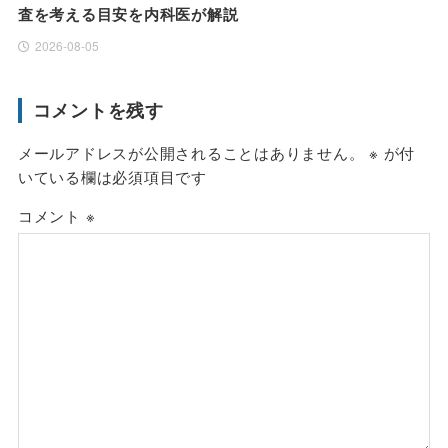
査を考える目安を内科医が解説
2026-08-05
コメントを残す
メールアドレスが公開されることはありません。
※
が付
いている欄は必須項目です
コメント
※