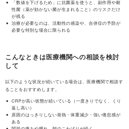
「数値を下げるため」に抗菌薬を使うと、副作用や耐
性菌（薬が効かない菌が生まれること）のリスクだけ
が残る
治療が必要なのは、活動性の感染や、合併症の予防が
必要な特別な場合に限られる
こんなときは医療機関への相談を検討
して
以下のような状況が続いている場合は、医療機関で相談す
ることをおすすめします。
CRPが高い状態が続いている（一度きりでなく、くり
返し高い）
原因のはっきりしない発熱・体重減少・強い倦怠感が
ある
関節の痛みや腫れ、朝のこわばりが続く