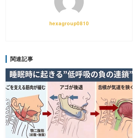
hexagroup0810
関連記事