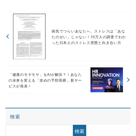
病気でつらいあなたへ、ストレスは「あな
たのせい」じゃない！10万人の調査でわか
った日本人のストレス実態と向き合い方
「健康のモヤモヤ」をAIが解決？！あなた
の未来を変える「攻めの予防医療」新サー
ビスが発表！
検索
検索