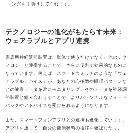
ングを手助けしてくれます。
テクノロジーの進化がもたらす未来：
ウェアラブルとアプリ連携
家庭用神経調節装置は、単体で使うだけでなく、他のテク
ノロジーと連携することで、さらに便利で効果的なものに
なっています。例えば、スマートウォッチのような「ウェ
アラブルデバイス」が、あなたの心拍数や睡眠パターンな
どの健康データを常にモニタリング。そのデータを神経調
節装置と組み合わせることで、よりパーソナルなフィード
バックやアドバイスを受けられるようになります。
また、スマートフォンアプリとの連携も進化しています。
アプリを通じて、自分の健康状態の推移を確認したり、