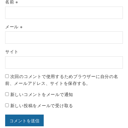
名前
※
メール
※
サイト
次回のコメントで使用するためブラウザーに自分の名
前、メールアドレス、サイトを保存する。
新しいコメントをメールで通知
新しい投稿をメールで受け取る