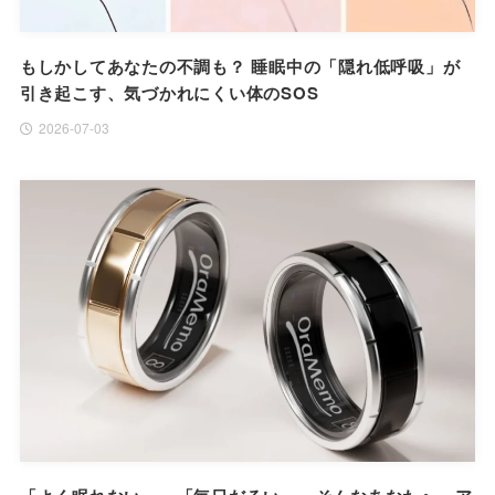
もしかしてあなたの不調も？ 睡眠中の「隠れ低呼吸」が
引き起こす、気づかれにくい体のSOS
2026-07-03