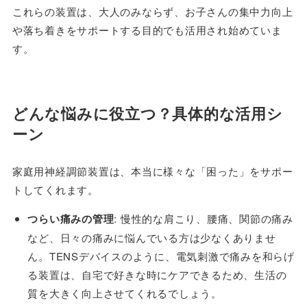
これらの装置は、大人のみならず、お子さんの集中力向上
や落ち着きをサポートする目的でも活用され始めていま
す。
どんな悩みに役立つ？具体的な活用シ
ーン
家庭用神経調節装置は、本当に様々な「困った」をサポー
トしてくれます。
つらい痛みの管理
: 慢性的な肩こり、腰痛、関節の痛み
など、日々の痛みに悩んでいる方は少なくありませ
ん。TENSデバイスのように、電気刺激で痛みを和らげ
る装置は、自宅で好きな時にケアできるため、生活の
質を大きく向上させてくれるでしょう。