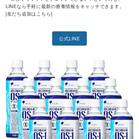
LINEなら手軽に最新の療養情報をキャッチできます。
[友だち追加はこちら]
公式LINE