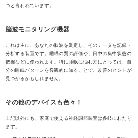
つと言われています。
脳波モニタリング機器
これは主に、あなたの脳波を測定し、そのデータを記録・
分析する装置です。睡眠の質の評価や、日中の集中状態の
把握などに使われます。特に睡眠に悩む方にとっては、自
分の睡眠パターンを客観的に知ることで、改善のヒントが
見つかるかもしれません。
その他のデバイスも色々！
上記以外にも、家庭で使える神経調節装置は多岐にわたり
ます。