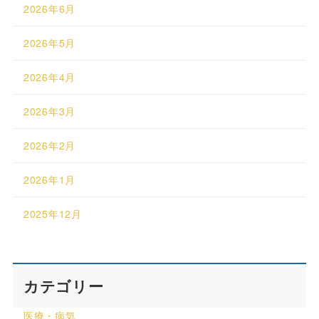
2026年6月
2026年5月
2026年4月
2026年3月
2026年2月
2026年1月
2025年12月
カテゴリー
医療・病気