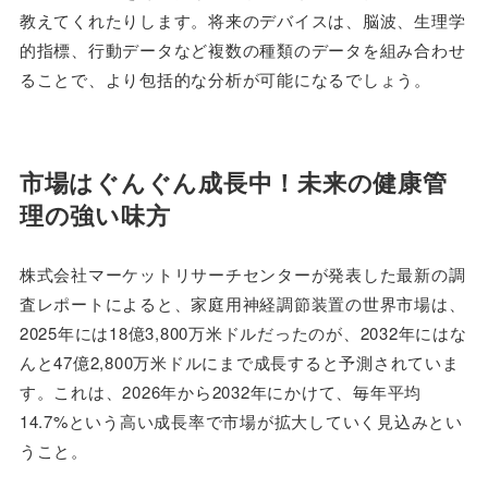
教えてくれたりします。将来のデバイスは、脳波、生理学
的指標、行動データなど複数の種類のデータを組み合わせ
ることで、より包括的な分析が可能になるでしょう。
市場はぐんぐん成長中！未来の健康管
理の強い味方
株式会社マーケットリサーチセンターが発表した最新の調
査レポートによると、家庭用神経調節装置の世界市場は、
2025年には18億3,800万米ドルだったのが、2032年にはな
んと47億2,800万米ドルにまで成長すると予測されていま
す。これは、2026年から2032年にかけて、毎年平均
14.7%という高い成長率で市場が拡大していく見込みとい
うこと。