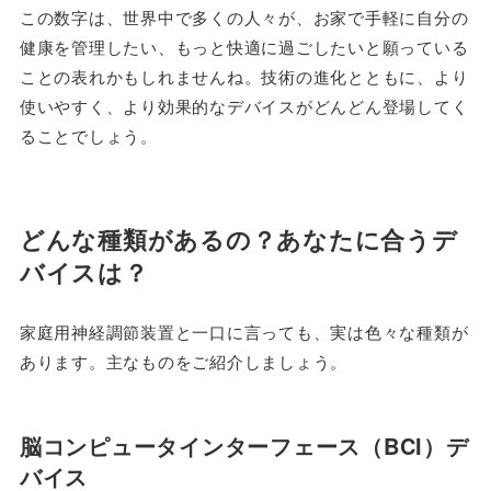
この数字は、世界中で多くの人々が、お家で手軽に自分の
健康を管理したい、もっと快適に過ごしたいと願っている
ことの表れかもしれませんね。技術の進化とともに、より
使いやすく、より効果的なデバイスがどんどん登場してく
ることでしょう。
どんな種類があるの？あなたに合うデ
バイスは？
家庭用神経調節装置と一口に言っても、実は色々な種類が
あります。主なものをご紹介しましょう。
脳コンピュータインターフェース（BCI）デ
バイス