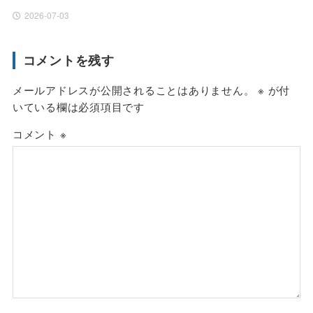
2026-07-03
コメントを残す
メールアドレスが公開されることはありません。
※
が付
いている欄は必須項目です
コメント
※