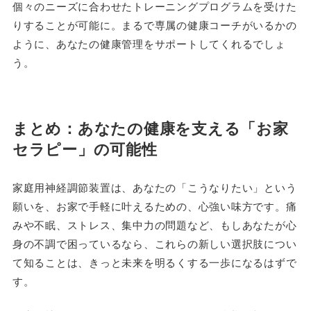
個々のニーズに合わせたトレーニングプログラムを受けた
りすることが可能に。まるで専属の健康コーチがいるかの
ように、あなたの健康管理をサポートしてくれるでしょ
う。
まとめ：あなたの健康を支える「お家
セラピー」の可能性
家庭用神経調節装置は、あなたの「こうなりたい」という
願いを、お家で手軽に叶えるための、心強い味方です。痛
みや不眠、ストレス、集中力の問題など、もしあなたが心
身の不調で困っているなら、これらの新しい選択肢につい
て知ることは、きっと未来を明るくする一歩になるはずで
す。