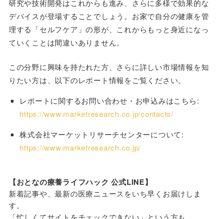
研究や技術開発はこれからも進み、さらに多様で効果的な
デバイスが登場することでしょう。お家で自分の健康を管
理する「セルフケア」の形が、これからもっと身近になっ
ていくことは間違いありません。
この分野に興味を持たれた方、さらに詳しい市場情報を知
りたい方は、以下のレポート情報をご覧ください。
レポートに関するお問い合わせ・お申込みはこちら:
https://www.marketresearch.co.jp/contacts/
株式会社マーケットリサーチセンターについて:
https://www.marketresearch.co.jp/
【おとなの療養ライフハック 公式LINE】
新着記事や、最新の医療ニュースをいち早くお届けしま
す。
「忙しくてサイトをチェックできない」という方も、