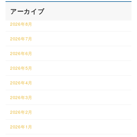
アーカイブ
2026年8月
2026年7月
2026年6月
2026年5月
2026年4月
2026年3月
2026年2月
2026年1月