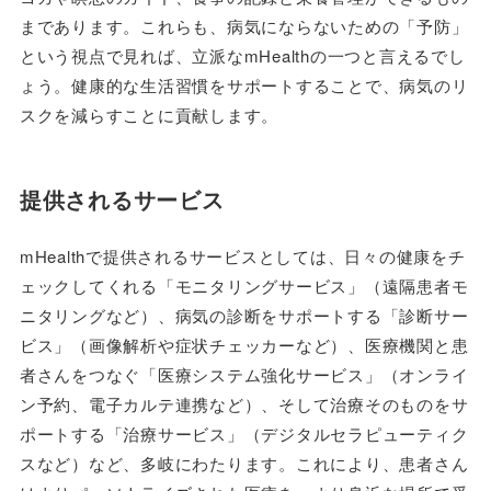
まであります。これらも、病気にならないための「予防」
という視点で見れば、立派なmHealthの一つと言えるでし
ょう。健康的な生活習慣をサポートすることで、病気のリ
スクを減らすことに貢献します。
提供されるサービス
mHealthで提供されるサービスとしては、日々の健康をチ
ェックしてくれる「モニタリングサービス」（遠隔患者モ
ニタリングなど）、病気の診断をサポートする「診断サー
ビス」（画像解析や症状チェッカーなど）、医療機関と患
者さんをつなぐ「医療システム強化サービス」（オンライ
ン予約、電子カルテ連携など）、そして治療そのものをサ
ポートする「治療サービス」（デジタルセラピューティク
スなど）など、多岐にわたります。これにより、患者さん