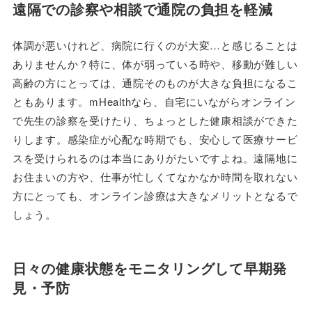
遠隔での診察や相談で通院の負担を軽減
体調が悪いけれど、病院に行くのが大変…と感じることは
ありませんか？特に、体が弱っている時や、移動が難しい
高齢の方にとっては、通院そのものが大きな負担になるこ
ともあります。mHealthなら、自宅にいながらオンライン
で先生の診察を受けたり、ちょっとした健康相談ができた
りします。感染症が心配な時期でも、安心して医療サービ
スを受けられるのは本当にありがたいですよね。遠隔地に
お住まいの方や、仕事が忙しくてなかなか時間を取れない
方にとっても、オンライン診療は大きなメリットとなるで
しょう。
日々の健康状態をモニタリングして早期発
見・予防