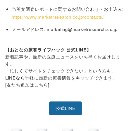
当英文調査レポートに関するお問い合わせ・お申込み:
https://www.marketresearch.co.jp/contacts/
メールアドレス: marketing@marketresearch.co.jp
【おとなの療養ライフハック 公式LINE】
新着記事や、最新の医療ニュースをいち早くお届けしま
す。
「忙しくてサイトをチェックできない」という方も、
LINEなら手軽に最新の療養情報をキャッチできます。
[友だち追加はこちら]
公式LINE