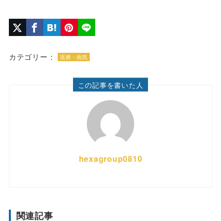
カテゴリー：
医療・病気
この記事を書いた人
hexagroup0810
関連記事