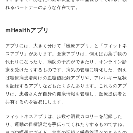
れるパートナーのような存在です。
mHealthアプリ
アプリには、大きく分けて「医療アプリ」と「フィットネ
スアプリ」があります。医療アプリは、例えばお薬手帳の
代わりになったり、病院の予約ができたり、オンライン診
療を受けたりするものです。病気の管理に特化した、例え
ば糖尿病患者向けの血糖値記録アプリや、アレルギー症状
を記録するアプリなどもたくさんあります。これらのアプ
リは、患者さんが自身の健康情報を管理し、医療提供者と
共有するのを容易にします。
フィットネスアプリは、歩数や消費カロリーを記録した
り、運動の目標設定を手伝ってくれたりするものですね。
ヨガや瞑想のガイド、食事の記録と栄養管理ができるもの