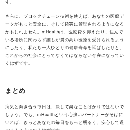
す。
さらに、ブロックチェーン技術を使えば、あなたの医療デ
ータがもっと安全に、そして確実に管理されるようになる
かもしれません。mHealthは、医療費を抑えたり、住んで
いる場所に関わらず誰もが質の高い医療を受けられるよう
にしたり、私たち一人ひとりの健康寿命を延ばしたりと、
これからの社会にとってなくてはならない存在になってい
くはずです。
まとめ
病気と向き合う毎日は、決して楽なことばかりではないで
しょう。でも、mHealthという心強いパートナーがそばに
いれば、きっとあなたの毎日をもっと明るく、安心して過
ごせるようになるはずです。