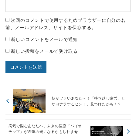
次回のコメントで使用するためブラウザーに自分の名
前、メールアドレス、サイトを保存する。
新しいコメントをメールで通知
新しい投稿をメールで受け取る
朝がツラいあなたへ！「持ち越し疲労」と
サヨナラするヒント、見つけたかも！？
病気で悩むあなたへ。未来の医療「バイオ
チップ」が希望の光になるかもしれませ