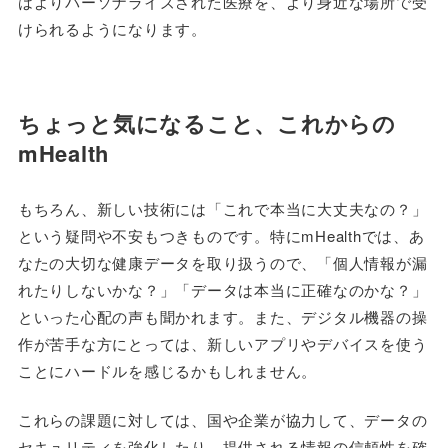
はよりパーソナライズされた医療を、より身近な場所で受
けられるようになります。
ちょっと気になること、これからの
mHealth
もちろん、新しい技術には「これで本当に大丈夫なの？」
という疑問や不安もつきものです。特にmHealthでは、あ
なたの大切な健康データを取り扱うので、「個人情報が漏
れたりしないかな？」「データは本当に正確なのかな？」
といった心配の声も聞かれます。また、デジタル機器の操
作が苦手な方にとっては、新しいアプリやデバイスを使う
ことにハードルを感じるかもしれません。
これらの課題に対しては、国や企業が協力して、データの
セキュリティを強化したり、提供される情報の信頼性を確