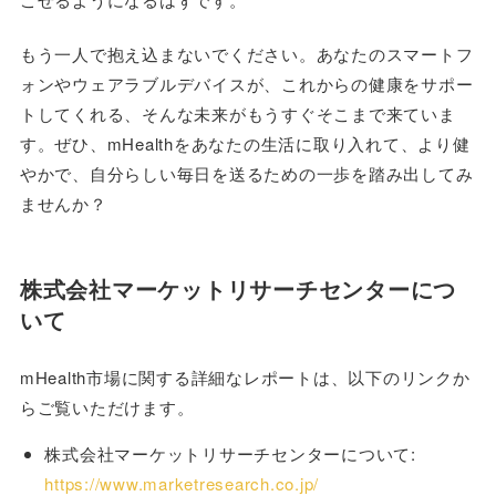
もう一人で抱え込まないでください。あなたのスマートフ
ォンやウェアラブルデバイスが、これからの健康をサポー
トしてくれる、そんな未来がもうすぐそこまで来ていま
す。ぜひ、mHealthをあなたの生活に取り入れて、より健
やかで、自分らしい毎日を送るための一歩を踏み出してみ
ませんか？
株式会社マーケットリサーチセンターにつ
いて
mHealth市場に関する詳細なレポートは、以下のリンクか
らご覧いただけます。
株式会社マーケットリサーチセンターについて:
https://www.marketresearch.co.jp/