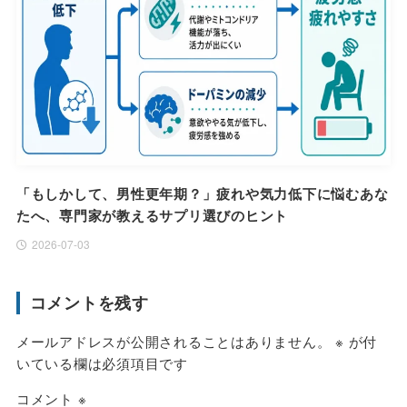
「もしかして、男性更年期？」疲れや気力低下に悩むあな
たへ、専門家が教えるサプリ選びのヒント
2026-07-03
コメントを残す
メールアドレスが公開されることはありません。
※
が付
いている欄は必須項目です
コメント
※