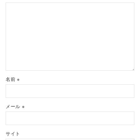
名前
※
メール
※
サイト