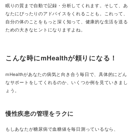
眠りの質まで自動で記録・分析してくれます。そして、あ
なたにぴったりのアドバイスをくれることも。これって、
自分の体のことをもっと深く知って、健康的な生活を送る
ための大きなヒントになりますよね。
こんな時にmHealthが頼りになる！
mHealthがあなたの病気と向き合う毎日で、具体的にどん
なサポートをしてくれるのか、いくつか例を見ていきまし
ょう。
慢性疾患の管理をラクに
もしあなたが糖尿病で血糖値を毎日測っているなら、