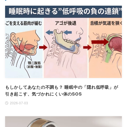
もしかしてあなたの不調も？ 睡眠中の「隠れ低呼吸」が
引き起こす、気づかれにくい体のSOS
2026-07-03