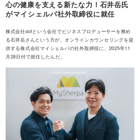
心の健康を支える新たな力！石井岳氏
がマイシェルパ社外取締役に就任
株式会社dofという会社でビジネスプロデューサーを務め
る石井岳さんという方が、オンラインカウンセリングを提
供する株式会社マイシェルパの社外取締役に、2025年11
月28日付で就任したんだ。