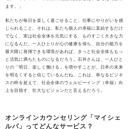
ます。」
私たちが毎日を楽しく過ごせること、仕事にやりがいを感
じられること。それは、私たち個人の幸福に直結するだけ
でなく、実は社会全体を元気にする、ものすごく大きな力
になるんだ。一人ひとりが心の健康を保ち、自分の能力を
最大限に発揮できる環境があれば、きっと社会全体ももっ
と活気に満ちたものになるだろう。石井さんは、一人ひと
りの「明日、楽しく働ける」を増やすことが、日本の未来
を明るくすると信じているんだね。これは、単なるビジネ
スの枠を超えて、社会全体のウェルビーイング（幸福）向
上を目指す、壮大なビジョンだと言えるだろう。
オンラインカウンセリング「マイシェ
ルパ」ってどんなサービス？