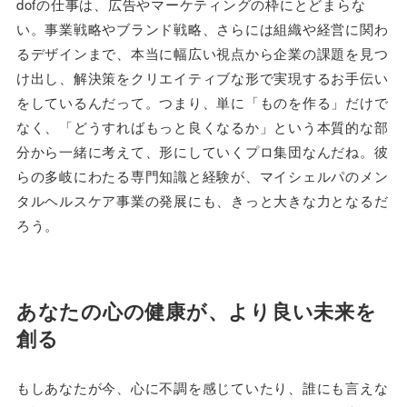
dofの仕事は、広告やマーケティングの枠にとどまらな
い。事業戦略やブランド戦略、さらには組織や経営に関わ
るデザインまで、本当に幅広い視点から企業の課題を見つ
け出し、解決策をクリエイティブな形で実現するお手伝い
をしているんだって。つまり、単に「ものを作る」だけで
なく、「どうすればもっと良くなるか」という本質的な部
分から一緒に考えて、形にしていくプロ集団なんだね。彼
らの多岐にわたる専門知識と経験が、マイシェルパのメン
タルヘルスケア事業の発展にも、きっと大きな力となるだ
ろう。
あなたの心の健康が、より良い未来を
創る
もしあなたが今、心に不調を感じていたり、誰にも言えな