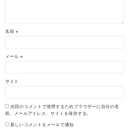
名前
※
メール
※
サイト
次回のコメントで使用するためブラウザーに自分の名
前、メールアドレス、サイトを保存する。
新しいコメントをメールで通知