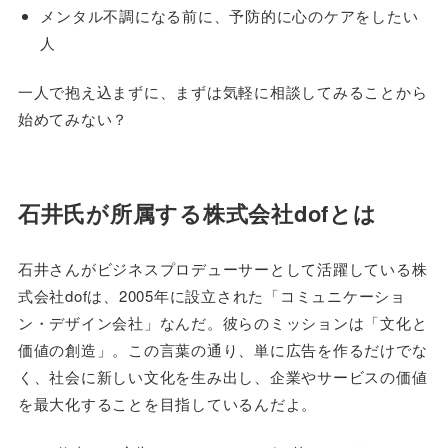
メンタル不調になる前に、予防的に心のケアをしたい
人
一人で抱え込まずに、まずは気軽に相談してみることから
始めてみない？
石井氏が所属する株式会社dofとは
石井さんがビジネスプロデューサーとして活躍している株
式会社dofは、2005年に設立された「コミュニケーショ
ン・デザイン会社」なんだ。彼らのミッションは「文化と
価値の創造」。この言葉の通り、単に広告を作るだけでな
く、社会に新しい文化を生み出し、企業やサービスの価値
を最大化することを目指しているんだよ。