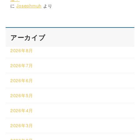
に
Josephmuh
より
アーカイブ
2026年8月
2026年7月
2026年6月
2026年5月
2026年4月
2026年3月