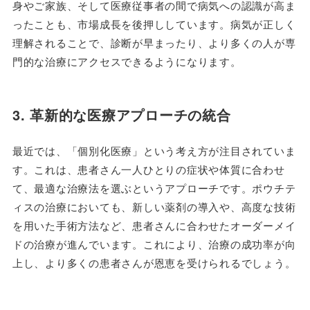
身やご家族、そして医療従事者の間で病気への認識が高ま
ったことも、市場成長を後押ししています。病気が正しく
理解されることで、診断が早まったり、より多くの人が専
門的な治療にアクセスできるようになります。
3. 革新的な医療アプローチの統合
最近では、「個別化医療」という考え方が注目されていま
す。これは、患者さん一人ひとりの症状や体質に合わせ
て、最適な治療法を選ぶというアプローチです。ポウチテ
ィスの治療においても、新しい薬剤の導入や、高度な技術
を用いた手術方法など、患者さんに合わせたオーダーメイ
ドの治療が進んでいます。これにより、治療の成功率が向
上し、より多くの患者さんが恩恵を受けられるでしょう。