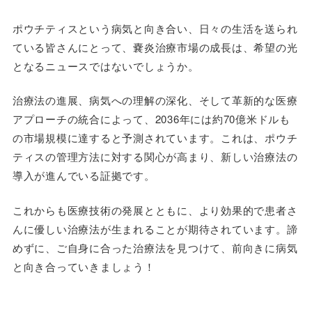
ポウチティスという病気と向き合い、日々の生活を送られ
ている皆さんにとって、嚢炎治療市場の成長は、希望の光
となるニュースではないでしょうか。
治療法の進展、病気への理解の深化、そして革新的な医療
アプローチの統合によって、2036年には約70億米ドルも
の市場規模に達すると予測されています。これは、ポウチ
ティスの管理方法に対する関心が高まり、新しい治療法の
導入が進んでいる証拠です。
これからも医療技術の発展とともに、より効果的で患者さ
んに優しい治療法が生まれることが期待されています。諦
めずに、ご自身に合った治療法を見つけて、前向きに病気
と向き合っていきましょう！