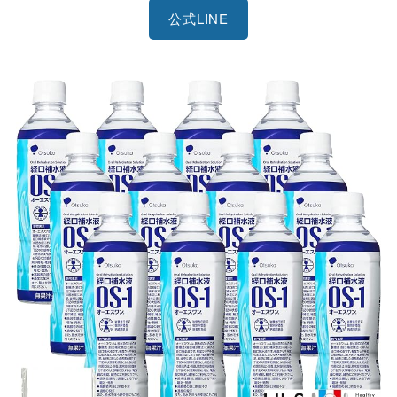
公式LINE