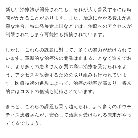
新しい治療法が開発されても、それが広く普及するには時
間がかかることがあります。また、治療にかかる費用が高
額な場合、特に発展途上国などでは、治療へのアクセスが
制限されてしまう可能性も指摘されています。
しかし、これらの課題に対して、多くの努力が続けられて
います。革新的な治療法の開発は止まることなく進んでお
り、より多くの患者さんが質の高い治療を受けられるよ
う、アクセスを改善するための取り組みも行われていま
す。医療技術の進歩によって、治療の効率が高まり、将来
的にはコストの低減も期待されています。
きっと、これらの課題も乗り越えられ、より多くのポウチ
ティス患者さんが、安心して治療を受けられる未来がやっ
てくるでしょう。