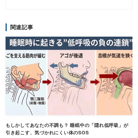
関連記事
もしかしてあなたの不調も？ 睡眠中の「隠れ低呼吸」が
引き起こす、気づかれにくい体のSOS