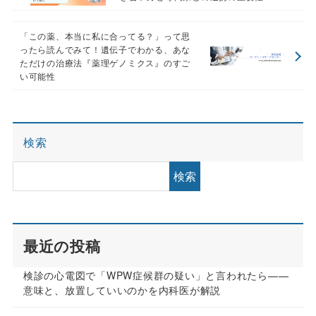
「この薬、本当に私に合ってる？」って思
ったら読んでみて！遺伝子でわかる、あな
ただけの治療法『薬理ゲノミクス』のすご
い可能性
検索
検索
最近の投稿
検診の心電図で「WPW症候群の疑い」と言われたら——
意味と、放置していいのかを内科医が解説