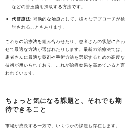
などの善玉菌を摂取する方法です。
代替療法
: 補助的な治療として、様々なアプローチが検
討されることもあります。
これらの治療法を組み合わせたり、患者さんの状態に合わ
せて最適な方法が選ばれたりします。最新の治療法では、
患者さんに最適な薬剤や手術方法を選択するための高度な
技術が用いられており、これが治療効果を高めていると言
われています。
ちょっと気になる課題と、それでも期
待できること
市場が成長する一方で、いくつかの課題も存在します。