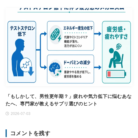
「もしかして、男性更年期？」疲れや気力低下に悩むあな
たへ、専門家が教えるサプリ選びのヒント
2026-07-03
コメントを残す