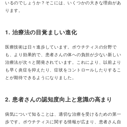
いるのでしょうか？そこには、いくつかの大きな理由があ
ります。
1. 治療法の目覚ましい進化
医療技術は日々進歩しています。ポウチティスの分野で
も、より効果的で、患者さんの体への負担が少ない新しい
治療法が次々と開発されています。これにより、以前より
も早く炎症を抑えたり、症状をコントロールしたりするこ
とが期待できるようになりました。
2. 患者さんの認知度向上と意識の高まり
病気について知ることは、適切な治療を受けるための第一
歩です。ポウチティスに関する情報が広まり、患者さん自