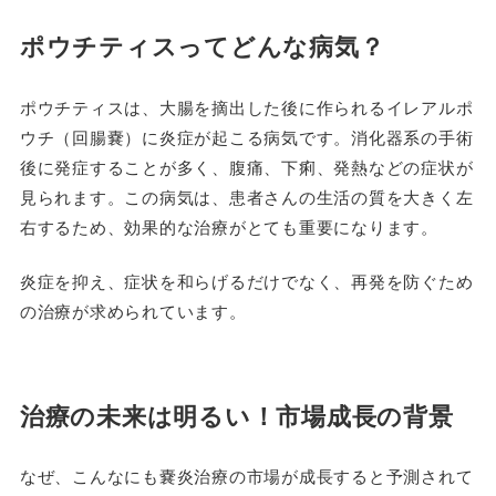
ポウチティスってどんな病気？
ポウチティスは、大腸を摘出した後に作られるイレアルポ
ウチ（回腸嚢）に炎症が起こる病気です。消化器系の手術
後に発症することが多く、腹痛、下痢、発熱などの症状が
見られます。この病気は、患者さんの生活の質を大きく左
右するため、効果的な治療がとても重要になります。
炎症を抑え、症状を和らげるだけでなく、再発を防ぐため
の治療が求められています。
治療の未来は明るい！市場成長の背景
なぜ、こんなにも嚢炎治療の市場が成長すると予測されて