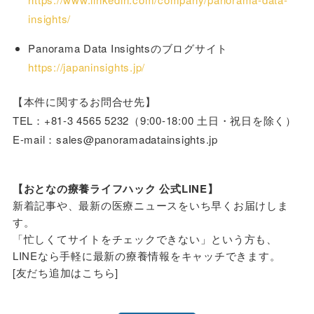
insights/
Panorama Data Insightsのブログサイト
https://japaninsights.jp/
【本件に関するお問合せ先】
TEL：+81-3 4565 5232（9:00-18:00 土日・祝日を除く）
E-mail：sales@panoramadatainsights.jp
【おとなの療養ライフハック 公式LINE】
新着記事や、最新の医療ニュースをいち早くお届けしま
す。
「忙しくてサイトをチェックできない」という方も、
LINEなら手軽に最新の療養情報をキャッチできます。
[友だち追加はこちら]