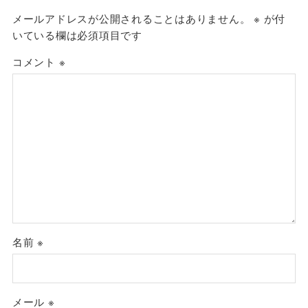
メールアドレスが公開されることはありません。
※
が付
いている欄は必須項目です
コメント
※
名前
※
メール
※