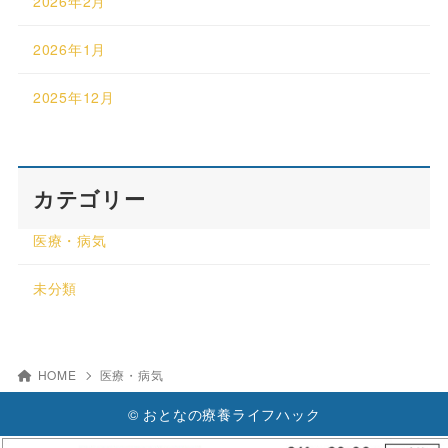
2026年2月
2026年1月
2025年12月
カテゴリー
医療・病気
未分類
HOME
医療・病気
© おとなの療養ライフハック