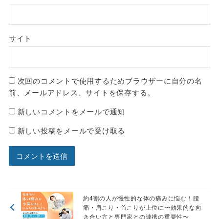
サイト
次回のコメントで使用するためブラウザーに自分の名
前、メールアドレス、サイトを保存する。
新しいコメントをメールで通知
新しい投稿をメールで受け取る
約4割の人が慢性的な体の痛みに悩む！腰
痛・肩こり・首こりが上位に〜効果的な向
き合い方と専門家との連携の重要性〜