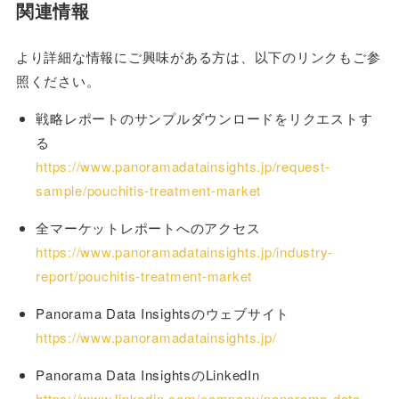
関連情報
より詳細な情報にご興味がある方は、以下のリンクもご参
照ください。
戦略レポートのサンプルダウンロードをリクエストす
る
https://www.panoramadatainsights.jp/request-
sample/pouchitis-treatment-market
全マーケットレポートへのアクセス
https://www.panoramadatainsights.jp/industry-
report/pouchitis-treatment-market
Panorama Data Insightsのウェブサイト
https://www.panoramadatainsights.jp/
Panorama Data InsightsのLinkedIn
https://www.linkedin.com/company/panorama-data-