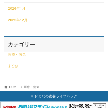
2026年1月
2025年12月
カテゴリー
医療・病気
未分類
HOME
医療・病気
© おとなの療養ライフハック