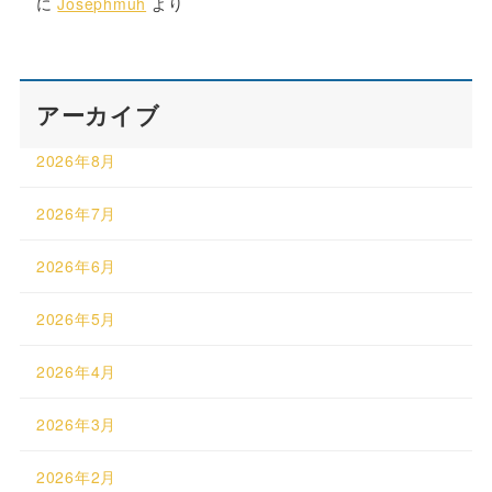
に
Josephmuh
より
アーカイブ
2026年8月
2026年7月
2026年6月
2026年5月
2026年4月
2026年3月
2026年2月