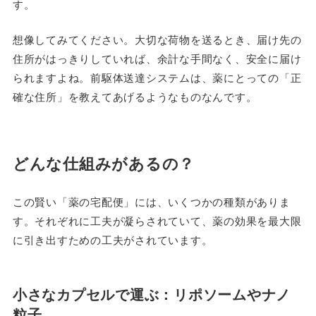
す。
想像してみてください。大切な荷物を送るとき、届け先の
住所がはっきりしていれば、余計な手間なく、安全に届け
られますよね。前駆体送達システムは、薬にとっての「正
確な住所」を教えてあげるようなものなんです。
どんな仕組みがあるの？
この賢い「薬の宅配便」には、いくつかの種類がありま
す。それぞれに工夫が凝らされていて、薬の効果を最大限
に引き出すための工夫がされています。
小さなカプセルで運ぶ：リポソームやナノ
粒子