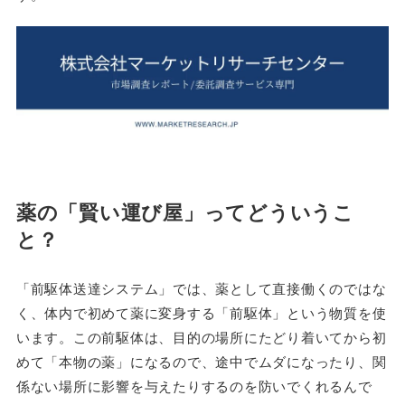
薬の「賢い運び屋」ってどういうこ
と？
「前駆体送達システム」では、薬として直接働くのではな
く、体内で初めて薬に変身する「前駆体」という物質を使
います。この前駆体は、目的の場所にたどり着いてから初
めて「本物の薬」になるので、途中でムダになったり、関
係ない場所に影響を与えたりするのを防いでくれるんで