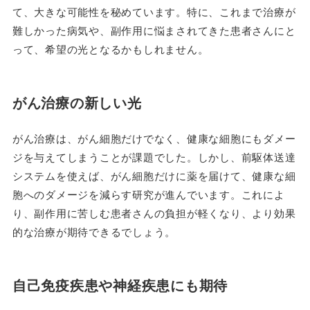
て、大きな可能性を秘めています。特に、これまで治療が
難しかった病気や、副作用に悩まされてきた患者さんにと
って、希望の光となるかもしれません。
がん治療の新しい光
がん治療は、がん細胞だけでなく、健康な細胞にもダメー
ジを与えてしまうことが課題でした。しかし、前駆体送達
システムを使えば、がん細胞だけに薬を届けて、健康な細
胞へのダメージを減らす研究が進んでいます。これによ
り、副作用に苦しむ患者さんの負担が軽くなり、より効果
的な治療が期待できるでしょう。
自己免疫疾患や神経疾患にも期待