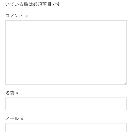
いている欄は必須項目です
コメント
※
名前
※
メール
※