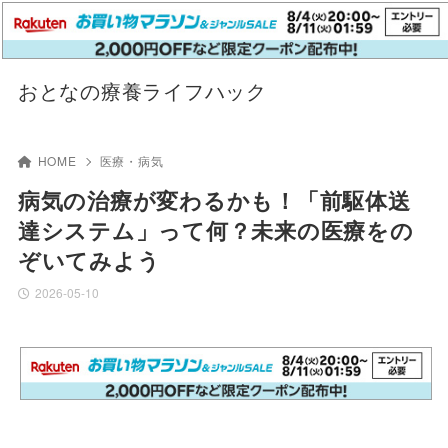
おとなの療養ライフハック
HOME
医療・病気
病気の治療が変わるかも！「前駆体送
達システム」って何？未来の医療をの
ぞいてみよう
2026-05-10