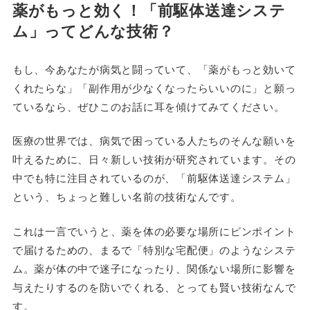
薬がもっと効く！「前駆体送達システ
ム」ってどんな技術？
もし、今あなたが病気と闘っていて、「薬がもっと効いて
くれたらな」「副作用が少なくなったらいいのに」と願っ
ているなら、ぜひこのお話に耳を傾けてみてください。
医療の世界では、病気で困っている人たちのそんな願いを
叶えるために、日々新しい技術が研究されています。その
中でも特に注目されているのが、「前駆体送達システム」
という、ちょっと難しい名前の技術なんです。
これは一言でいうと、薬を体の必要な場所にピンポイント
で届けるための、まるで「特別な宅配便」のようなシステ
ム。薬が体の中で迷子になったり、関係ない場所に影響を
与えたりするのを防いでくれる、とっても賢い技術なんで
す。