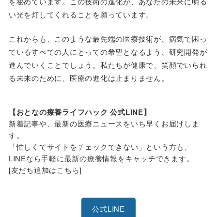
を秘めています。この技術の進化が、あなたの未来に明る
い光を灯してくれることを願っています。
これからも、このような最先端の医療技術が、病気で困っ
ているすべての人にとっての希望となるよう、研究開発が
進んでいくことでしょう。私たちが健康で、笑顔でいられ
る未来のために、医療の進化は止まりません。
【おとなの療養ライフハック 公式LINE】
新着記事や、最新の医療ニュースをいち早くお届けしま
す。
「忙しくてサイトをチェックできない」という方も、
LINEなら手軽に最新の療養情報をキャッチできます。
[友だち追加はこちら]
公式LINE