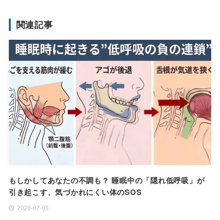
関連記事
もしかしてあなたの不調も？ 睡眠中の「隠れ低呼吸」が
引き起こす、気づかれにくい体のSOS
2026-07-03