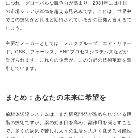
につれ、グローバルな競争力が高まり、2031年には中国
の市場シェアが25%を超える見込みです。これは、世界中
でこの技術がどれほど期待されているかの証拠と言えるで
しょう。
主要なメーカーとしては、メルクグループ、エア・リキー
ド、CSK、フォーレス、PNCプロセスシステムズなどが
挙げられます。これらの企業が、この分野の技術革新を牽
引しています。
まとめ：あなたの未来に希望を
前駆体送達システムは、まだ研究開発が進められている段
階の技術ですが、薬の効き目を高め、副作用を減らすこと
で、多くの病気で苦しむ人々の生活を大きく変える可能性