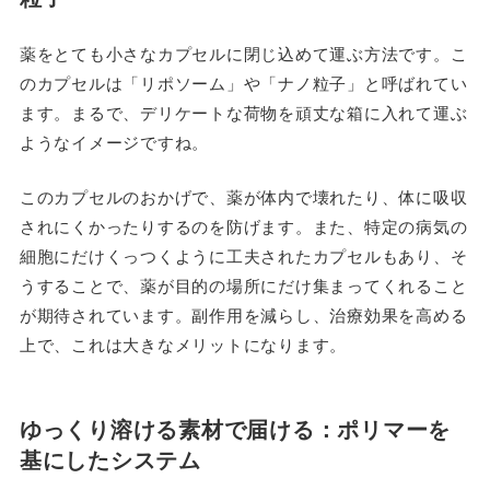
薬をとても小さなカプセルに閉じ込めて運ぶ方法です。こ
のカプセルは「リポソーム」や「ナノ粒子」と呼ばれてい
ます。まるで、デリケートな荷物を頑丈な箱に入れて運ぶ
ようなイメージですね。
このカプセルのおかげで、薬が体内で壊れたり、体に吸収
されにくかったりするのを防げます。また、特定の病気の
細胞にだけくっつくように工夫されたカプセルもあり、そ
うすることで、薬が目的の場所にだけ集まってくれること
が期待されています。副作用を減らし、治療効果を高める
上で、これは大きなメリットになります。
ゆっくり溶ける素材で届ける：ポリマーを
基にしたシステム