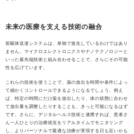
未来の医療を支える技術の融合
前駆体送達システムは、単独で進化しているわけではあり
ません。マイクロエレクトロニクスやナノテクノロジーと
いった最先端技術と組み合わせることで、さらにその可能
性を広げています。
これらの技術を使うことで、薬の放出を時間や条件によっ
て細かくコントロールできるようになるでしょう。例え
ば、特定の時間にだけ薬を放出したり、体の状態に合わせ
て放出量を調整したりすることも、きっと可能になるはず
です。さらに、デジタルヘルス技術と連携すれば、患者さ
ん一人ひとりの治療状況をリアルタイムでモニタリング
し、よりパーソナルで最適な治療が実現する日も近いかも