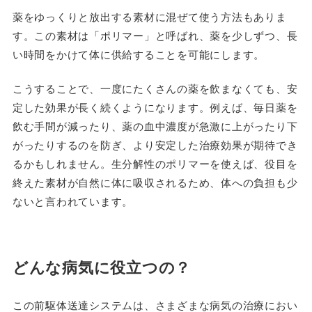
薬をゆっくりと放出する素材に混ぜて使う方法もありま
す。この素材は「ポリマー」と呼ばれ、薬を少しずつ、長
い時間をかけて体に供給することを可能にします。
こうすることで、一度にたくさんの薬を飲まなくても、安
定した効果が長く続くようになります。例えば、毎日薬を
飲む手間が減ったり、薬の血中濃度が急激に上がったり下
がったりするのを防ぎ、より安定した治療効果が期待でき
るかもしれません。生分解性のポリマーを使えば、役目を
終えた素材が自然に体に吸収されるため、体への負担も少
ないと言われています。
どんな病気に役立つの？
この前駆体送達システムは、さまざまな病気の治療におい