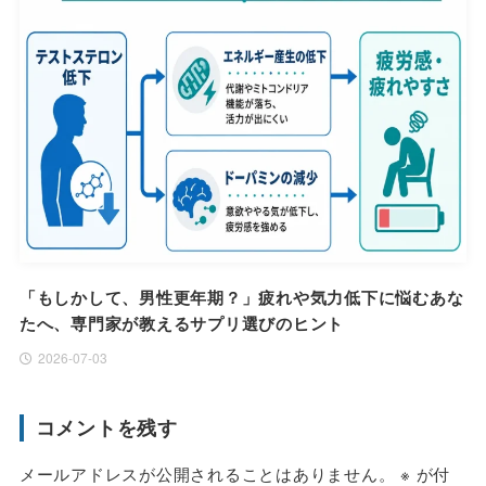
「もしかして、男性更年期？」疲れや気力低下に悩むあな
たへ、専門家が教えるサプリ選びのヒント
2026-07-03
コメントを残す
メールアドレスが公開されることはありません。
※
が付