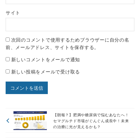
サイト
次回のコメントで使用するためブラウザーに自分の名
前、メールアドレス、サイトを保存する。
新しいコメントをメールで通知
新しい投稿をメールで受け取る
【朗報？】肥満や糖尿病で悩むあなたへ！
セマグルチド市場がぐんぐん成長中！未来
の治療に光が見えるかも？