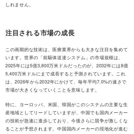
しれません。
注目される市場の成長
この画期的な技術は、医療業界からも大きな注目を集めて
います。世界の「前駆体送達システム」の市場規模は、
2025年には5億3,800万米ドルだったのが、2032年には8億
5,400万米ドルにまで成長すると予測されています。これ
は、2026年から2032年にかけて、毎年平均7.0%の速さで
市場が大きくなっていくことを意味します。
特に、ヨーロッパ、米国、韓国がこのシステムの主要な生
産地域としてリードしていますが、中国でも国内メーカー
の技術が急速に進歩しており、今後さらに競争が激しくな
ることが予想されます。中国国内メーカーの現地化が進む