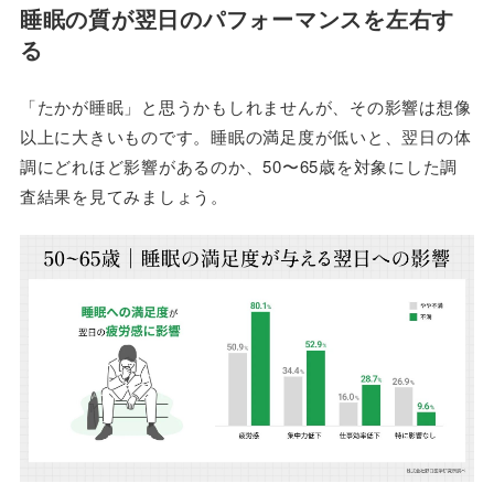
睡眠の質が翌日のパフォーマンスを左右す
る
「たかが睡眠」と思うかもしれませんが、その影響は想像
以上に大きいものです。睡眠の満足度が低いと、翌日の体
調にどれほど影響があるのか、50〜65歳を対象にした調
査結果を見てみましょう。