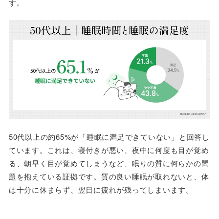
す。
50代以上の約65%が「睡眠に満足できていない」と回答し
ています。これは、寝付きが悪い、夜中に何度も目が覚め
る、朝早く目が覚めてしまうなど、眠りの質に何らかの問
題を抱えている証拠です。質の良い睡眠が取れないと、体
は十分に休まらず、翌日に疲れが残ってしまいます。