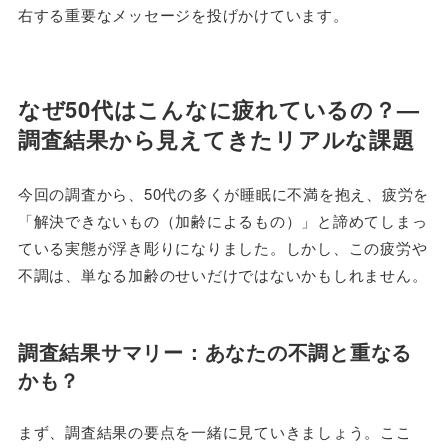
右する重要なメッセージを投げかけています。
なぜ50代はこんなに疲れているの？—
調査結果から見えてきたリアルな課題
今回の調査から、50代の多くが睡眠に不満を抱え、疲労を
「解決できないもの（加齢によるもの）」と諦めてしまっ
ている実態が浮き彫りになりました。しかし、この疲労や
不調は、単なる加齢のせいだけではないかもしれません。
調査結果サマリー：あなたの不調と重なる
かも？
まず、調査結果の要点を一緒に見ていきましょう。ここ