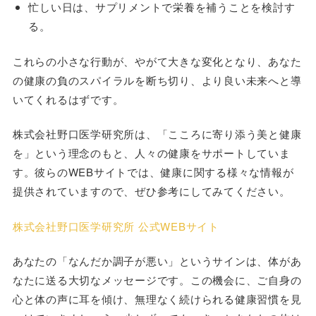
忙しい日は、サプリメントで栄養を補うことを検討す
る。
これらの小さな行動が、やがて大きな変化となり、あなた
の健康の負のスパイラルを断ち切り、より良い未来へと導
いてくれるはずです。
株式会社野口医学研究所は、「こころに寄り添う美と健康
を」という理念のもと、人々の健康をサポートしていま
す。彼らのWEBサイトでは、健康に関する様々な情報が
提供されていますので、ぜひ参考にしてみてください。
株式会社野口医学研究所 公式WEBサイト
あなたの「なんだか調子が悪い」というサインは、体があ
なたに送る大切なメッセージです。この機会に、ご自身の
心と体の声に耳を傾け、無理なく続けられる健康習慣を見