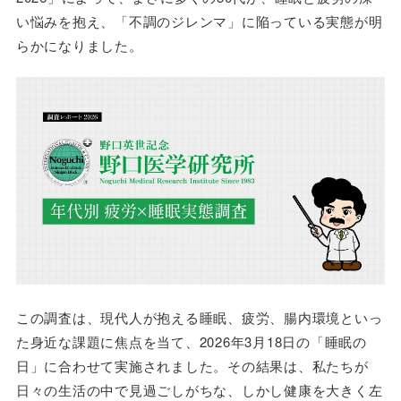
い悩みを抱え、「不調のジレンマ」に陥っている実態が明
らかになりました。
この調査は、現代人が抱える睡眠、疲労、腸内環境といっ
た身近な課題に焦点を当て、2026年3月18日の「睡眠の
日」に合わせて実施されました。その結果は、私たちが
日々の生活の中で見過ごしがちな、しかし健康を大きく左