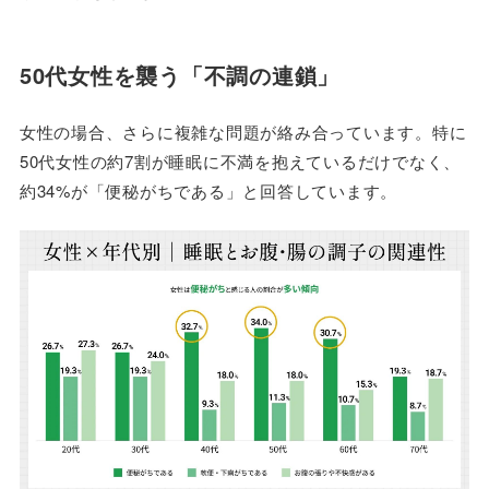
50代女性を襲う「不調の連鎖」
女性の場合、さらに複雑な問題が絡み合っています。特に
50代女性の約7割が睡眠に不満を抱えているだけでなく、
約34%が「便秘がちである」と回答しています。