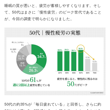
睡眠の質が悪いと、疲労が蓄積しやすくなります。そし
て、50代はまさに「慢性疲労」のピーク世代であること
が、今回の調査で明らかになりました。
50代の約35%が「毎日疲れている」と回答し、さらに約