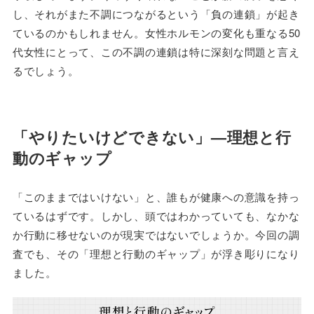
し、それがまた不調につながるという「負の連鎖」が起き
ているのかもしれません。女性ホルモンの変化も重なる50
代女性にとって、この不調の連鎖は特に深刻な問題と言え
るでしょう。
「やりたいけどできない」—理想と行
動のギャップ
「このままではいけない」と、誰もが健康への意識を持っ
ているはずです。しかし、頭ではわかっていても、なかな
か行動に移せないのが現実ではないでしょうか。今回の調
査でも、その「理想と行動のギャップ」が浮き彫りになり
ました。