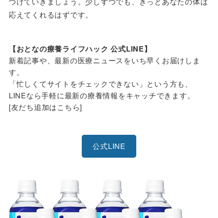
つけていきましょう。少しずつでも、きっとあなたの体は
応えてくれるはずです。
【おとなの療養ライフハック 公式LINE】
新着記事や、最新の医療ニュースをいち早くお届けしま
す。
「忙しくてサイトをチェックできない」という方も、
LINEなら手軽に最新の療養情報をキャッチできます。
[友だち追加はこちら]
公式LINE