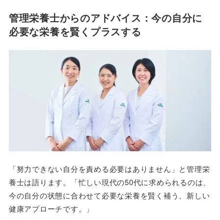
管理栄養士からのアドバイス：今の自分に
必要な栄養を賢くプラスする
「努力できない自分を責める必要はありません」と管理栄
養士は語ります。「忙しい現代の50代に求められるのは、
今の自分の状態に合わせて必要な栄養を賢く補う、新しい
健康アプローチです。」