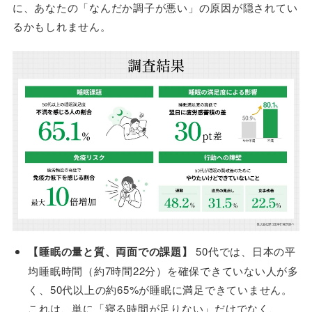
に、あなたの「なんだか調子が悪い」の原因が隠されてい
るかもしれません。
【睡眠の量と質、両面での課題】
50代では、日本の平
均睡眠時間（約7時間22分）を確保できていない人が多
く、50代以上の約65%が睡眠に満足できていません。
これは、単に「寝る時間が足りない」だけでなく、