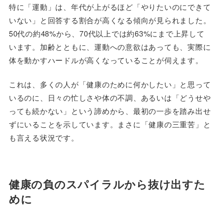
特に「運動」は、年代が上がるほど「やりたいのにできて
いない」と回答する割合が高くなる傾向が見られました。
50代の約48%から、70代以上では約63%にまで上昇して
います。加齢とともに、運動への意欲はあっても、実際に
体を動かすハードルが高くなっていることが伺えます。
これは、多くの人が「健康のために何かしたい」と思って
いるのに、日々の忙しさや体の不調、あるいは「どうせや
っても続かない」という諦めから、最初の一歩を踏み出せ
ずにいることを示しています。まさに「健康の三重苦」と
も言える状況です。
健康の負のスパイラルから抜け出すた
めに