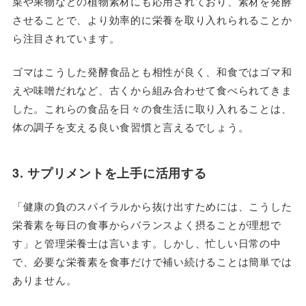
菜や果物などの植物素材にも応用されており、素材を発酵
させることで、より効率的に栄養を取り入れられることか
ら注目されています。
ゴマはこうした発酵食品とも相性が良く、和食ではゴマ和
えや味噌だれなど、古くから組み合わせて食べられてきま
した。これらの食品を日々の食生活に取り入れることは、
体の調子を支える良い食習慣と言えるでしょう。
3. サプリメントを上手に活用する
「健康の負のスパイラルから抜け出すためには、こうした
栄養素を毎日の食事からバランスよく摂ることが理想で
す」と管理栄養士は言います。しかし、忙しい日常の中
で、必要な栄養素を食事だけで補い続けることは簡単では
ありません。