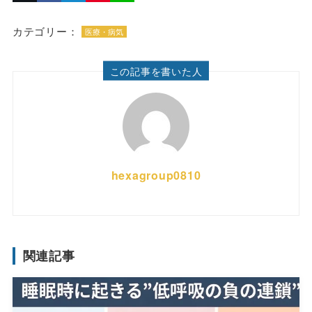
カテゴリー：
医療・病気
この記事を書いた人
hexagroup0810
関連記事