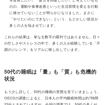
のの、運動や食事改善といった生活習慣を変える行動
に移せていないことが明らかになりました。まさに
「やりたいのにできない」という、もどかしい状況が
多くの人を悩ませています。
これらの結果は、単なる数字の羅列ではありません。日々
の忙しさやストレスの中で、多くの人が経験している「不
調のジレンマ」をリアルに映し出しています。
50代の睡眠は「量」も「質」も危機的
状況
もう少し詳しく、50代の睡眠の実態を見ていきましょう。
OECDの調査によると、日本人の平均睡眠時間は約7時間
22分とされていますが、今回の調査では、50代の多くが