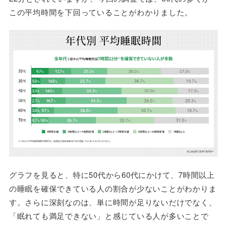
この平均時間を下回っていることがわかりました。
グラフを見ると、特に50代から60代にかけて、7時間以上
の睡眠を確保できている人の割合が少ないことがわかりま
す。さらに深刻なのは、単に時間が足りないだけでなく、
「眠れても満足できない」と感じている人が多いことで