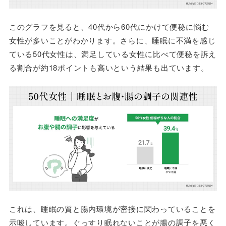
このグラフを見ると、40代から60代にかけて便秘に悩む
女性が多いことがわかります。さらに、睡眠に不満を感じ
ている50代女性は、満足している女性に比べて便秘を訴え
る割合が約18ポイントも高いという結果も出ています。
これは、睡眠の質と腸内環境が密接に関わっていることを
示唆しています。ぐっすり眠れないことが腸の調子を悪く