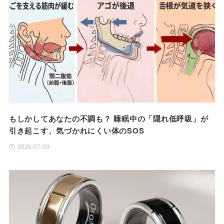
もしかしてあなたの不調も？ 睡眠中の「隠れ低呼吸」が
引き起こす、気づかれにくい体のSOS
2026-07-03