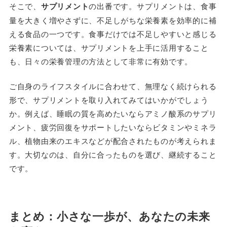
そこで、
サプリメント
の出番です。サプリメントは、食事
量を大きく増やさずに、不足しがちな栄養素を効率的に補
える食品の一つです。食事だけでは不足しやすいと感じる
栄養素については、サプリメントを上手に活用すること
も、日々の栄養管理の方法として非常に有効です。
ご自身のライフスタイルに合わせて、無理なく続けられる
形で、サプリメントを取り入れてみてはいかがでしょう
か。例えば、睡眠の質を高めたいならアミノ酸系のサプリ
メント、疲労回復をサポートしたいならビタミンやミネラ
ル、植物由来のエキスなどが配合されたものが考えられま
す。大切なのは、自分に合ったものを選び、継続すること
です。
まとめ：小さな一歩が、あなたの未来