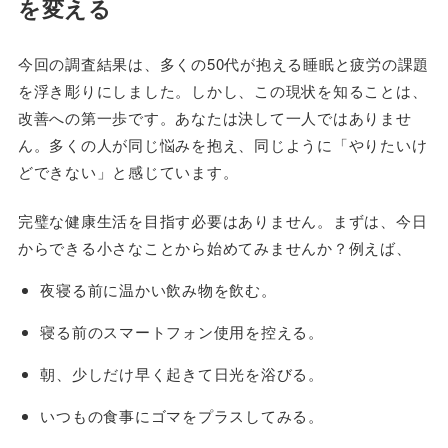
を変える
今回の調査結果は、多くの50代が抱える睡眠と疲労の課題
を浮き彫りにしました。しかし、この現状を知ることは、
改善への第一歩です。あなたは決して一人ではありませ
ん。多くの人が同じ悩みを抱え、同じように「やりたいけ
どできない」と感じています。
完璧な健康生活を目指す必要はありません。まずは、今日
からできる小さなことから始めてみませんか？例えば、
夜寝る前に温かい飲み物を飲む。
寝る前のスマートフォン使用を控える。
朝、少しだけ早く起きて日光を浴びる。
いつもの食事にゴマをプラスしてみる。