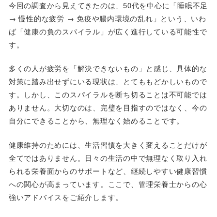
今回の調査から見えてきたのは、50代を中心に「睡眠不足
→ 慢性的な疲労 → 免疫や腸内環境の乱れ」という、いわ
ば「健康の負のスパイラル」が広く進行している可能性で
す。
多くの人が疲労を「解決できないもの」と感じ、具体的な
対策に踏み出せずにいる現状は、とてももどかしいもので
す。しかし、このスパイラルを断ち切ることは不可能では
ありません。大切なのは、完璧を目指すのではなく、今の
自分にできることから、無理なく始めることです。
健康維持のためには、生活習慣を大きく変えることだけが
全てではありません。日々の生活の中で無理なく取り入れ
られる栄養面からのサポートなど、継続しやすい健康習慣
への関心が高まっています。ここで、管理栄養士からの心
強いアドバイスをご紹介します。