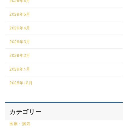
2026年6月
2026年5月
2026年4月
2026年3月
2026年2月
2026年1月
2025年12月
カテゴリー
医療・病気