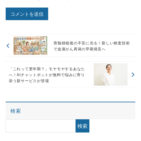
骨髄移植後の不安に光を！新しい検査技術
で血液がん再発の早期発見へ
「これって更年期？」モヤモヤするあなた
へ！AIチャットボットが無料で悩みに寄り
添う新サービスが登場
検索
検索