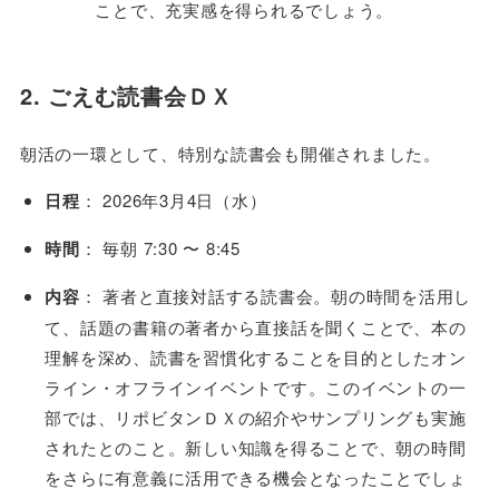
ことで、充実感を得られるでしょう。
2. ごえむ読書会ＤＸ
朝活の一環として、特別な読書会も開催されました。
日程
： 2026年3月4日（水）
時間
： 毎朝 7:30 〜 8:45
内容
： 著者と直接対話する読書会。朝の時間を活用し
て、話題の書籍の著者から直接話を聞くことで、本の
理解を深め、読書を習慣化することを目的としたオン
ライン・オフラインイベントです。このイベントの一
部では、リポビタンＤＸの紹介やサンプリングも実施
されたとのこと。新しい知識を得ることで、朝の時間
をさらに有意義に活用できる機会となったことでしょ