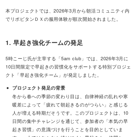
本プロジェクトでは、2026年3月から朝活コミュニティ内
でリポビタンＤＸの服用体験が順次開始されました。
1. 早起き強化チームの発足
5時こーじ氏が主宰する「5am club」では、2026年3月に
10日間限定で早起きの習慣化をサポートする特別プロジェ
クト「早起き強化チーム」が発足しました。
プロジェクト発足の背景
冬から春への季節の変わり目は、自律神経の乱れや寒
暖差によって「疲れて朝起きるのがつらい」と感じる
人が増える時期だそうです。このプロジェクトは、10
日間の集中チャレンジを通じて、参加者の「本気の早
起き習慣」の意識づけを行うことを目的としていま