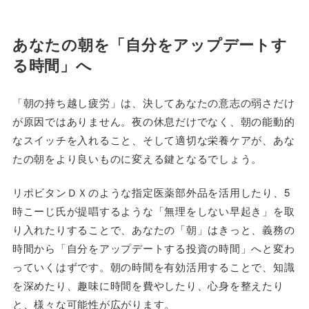
あなたの朝を「自分をアップデートす
る時間」へ
「朝の持ち越し疲労」は、決してあなたの意志の弱さだけ
が原因ではありません。夜の休息だけでなく、朝の能動的
なスイッチを入れること、そして適切な栄養ケアが、あな
たの朝をより良いものに変える鍵となるでしょう。
リポビタンＤＸのような指定医薬部外品を活用したり、5
時こーじ氏が提唱するような「無理をしない早起き」を取
り入れたりすることで、あなたの「朝」はきっと、義務の
時間から「自分をアップデートする投資の時間」へと変わ
っていくはずです。朝の時間を有効活用することで、知識
を深めたり、趣味に時間を費やしたり、心身を整えたり
と、様々な可能性が広がります。