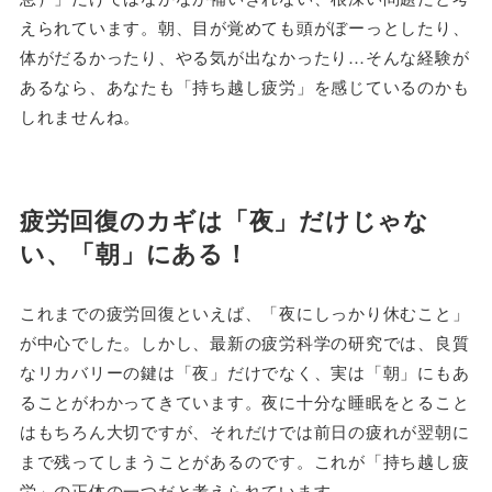
えられています。朝、目が覚めても頭がぼーっとしたり、
体がだるかったり、やる気が出なかったり…そんな経験が
あるなら、あなたも「持ち越し疲労」を感じているのかも
しれませんね。
疲労回復のカギは「夜」だけじゃな
い、「朝」にある！
これまでの疲労回復といえば、「夜にしっかり休むこと」
が中心でした。しかし、最新の疲労科学の研究では、良質
なリカバリーの鍵は「夜」だけでなく、実は「朝」にもあ
ることがわかってきています。夜に十分な睡眠をとること
はもちろん大切ですが、それだけでは前日の疲れが翌朝に
まで残ってしまうことがあるのです。これが「持ち越し疲
労」の正体の一つだと考えられています。