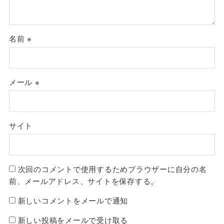
名前
※
メール
※
サイト
次回のコメントで使用するためブラウザーに自分の名
前、メールアドレス、サイトを保存する。
新しいコメントをメールで通知
新しい投稿をメールで受け取る