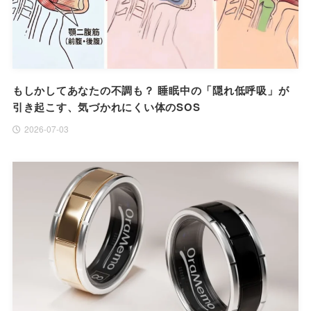
もしかしてあなたの不調も？ 睡眠中の「隠れ低呼吸」が
引き起こす、気づかれにくい体のSOS
2026-07-03