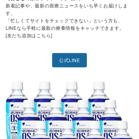
新着記事や、最新の医療ニュースをいち早くお届けしま
す。
「忙しくてサイトをチェックできない」という方も、
LINEなら手軽に最新の療養情報をキャッチできます。
[友だち追加はこちら]
公式LINE