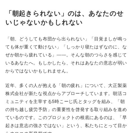
「朝起きられない」のは、あなたのせ
いじゃないかもしれない
「朝、どうしても布団から出られない」「目覚ましが鳴っ
ても体が重くて動けない」「しっかり寝たはずなのに、な
ぜか朝から疲れている」――。そんな朝のつらさを感じて
いるあなたへ。もしかしたら、それはあなたの意志が弱い
からではないかもしれません。
近年、多くの人が抱える「朝の疲れ」について、大正製薬
株式会社が新たな視点からアプローチしています。朝活コ
ミュニティを主宰する5時こーじ氏とタッグを組み、「朝
の持ち越し疲労予防」の重要性を啓発する取り組みを進め
ているのです。このプロジェクトの根底にあるのは、「早
起きは意志の強さではない」という、私たちにとって目か