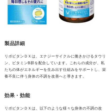
製品詳細
リポビタンＤＸは、エナジーサイクルに働きかけるタウリ
ン、ビタミンB群を配合しています。これらの成分が、私
たちの体がエネルギーを生み出す仕組みをサポートし、栄
養不良に伴う身体の不調を改善へと導きます。
効果・効能
リポビタンＤＸは、以下のような様々な身体の不調の改