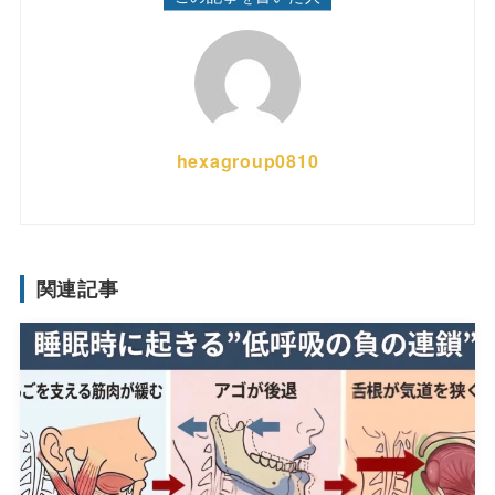
hexagroup0810
関連記事