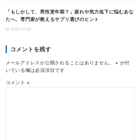
「もしかして、男性更年期？」疲れや気力低下に悩むあな
たへ、専門家が教えるサプリ選びのヒント
2026-07-03
コメントを残す
メールアドレスが公開されることはありません。
※
が付
いている欄は必須項目です
コメント
※